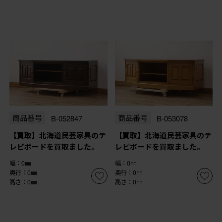
商品番号
B-052847
商品番号
B-053078
【買取】北海道民芸家具のテ
【買取】北海道民芸家具のテ
レビボードを買取ました。
レビボードを買取ました。
幅：0㎜
幅：0㎜
奥行：0㎜
奥行：0㎜
高さ：0㎜
高さ：0㎜