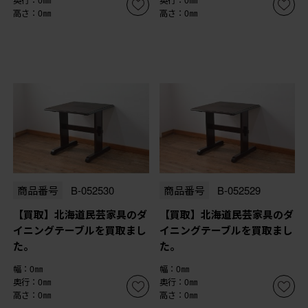
奥行：0㎜
奥行：0㎜
高さ：0㎜
高さ：0㎜
商品番号
B-052530
商品番号
B-052529
【買取】北海道民芸家具のダ
【買取】北海道民芸家具のダ
イニングテーブルを買取まし
イニングテーブルを買取まし
た。
た。
幅：0㎜
幅：0㎜
奥行：0㎜
奥行：0㎜
高さ：0㎜
高さ：0㎜