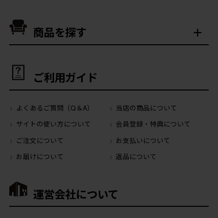
商品を探す
ご利用ガイド
よくあるご質問（Q＆A）
当店の商品について
サイトの使い方について
会員登録・特典について
ご注文について
お支払いについて
お届けについて
返品について
運営会社について