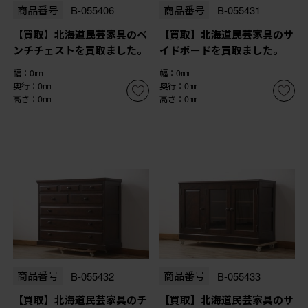
商品番号
B-055406
商品番号
B-055431
【買取】北海道民芸家具のベ
【買取】北海道民芸家具のサ
ンチチェストを買取ました。
イドボードを買取ました。
幅：0㎜
幅：0㎜
奥行：0㎜
奥行：0㎜
高さ：0㎜
高さ：0㎜
商品番号
B-055432
商品番号
B-055433
【買取】北海道民芸家具のチ
【買取】北海道民芸家具のサ