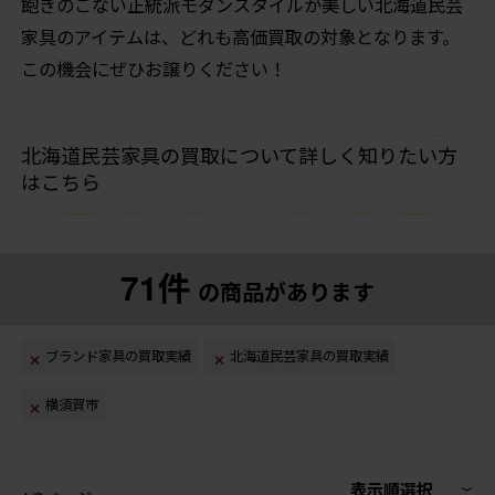
飽きのこない正統派モダンスタイルが美しい北海道民芸
家具のアイテムは、どれも高価買取の対象となります。
この機会にぜひお譲りください！
北海道民芸家具の買取について詳しく知りたい方
はこちら
71件
の商品があります
ブランド家具の買取実績
北海道民芸家具の買取実績
横須賀市
表示順選択