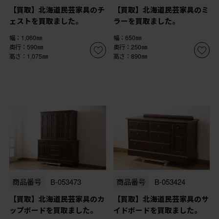
【買取】北海道民芸家具のチ
【買取】北海道民芸家具のミ
ェストを買取ました。
ラーを買取ました。
幅：1,060㎜
幅：650㎜
奥行：590㎜
奥行：250㎜
高さ：1,075㎜
高さ：890㎜
商品番号
B-053473
商品番号
B-053424
【買取】北海道民芸家具のカ
【買取】北海道民芸家具のサ
ップボードを買取ました。
イドボードを買取ました。