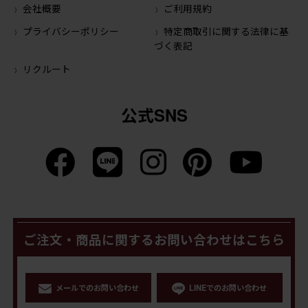
会社概要
ご利用規約
プライバシーポリシー
特定商取引に関する法律に基
づく表記
リクルート
公式SNS
ご注文・商品に関するお問い合わせはこちら
メールでのお問い合わせ
LINEでのお問い合わせ