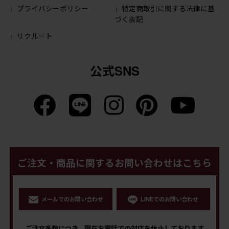
プライバシーポリシー
特定商取引に関する法律に基
づく表記
リクルート
公式SNS
ご注文・商品に関するお問い合わせはこちら
メールでのお問い合わせ
LINEでのお問い合わせ
ご注文多数につき、現在お電話での対応を休止しております