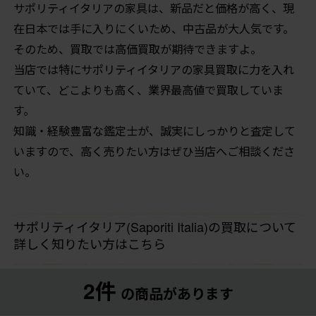
サポリティイタリアの家具は、新品だと価格が高く、現
在日本では手に入りにくいため、中古品が大人気です。
そのため、買取では高価買取が期待できますよ。
当店では特にサポリティイタリアの家具買取に力を入れ
ていて、どこよりも高く、業界最高値で買取していま
す。
知識・経験豊富な鑑定士が、誠実にしっかりと査定して
いますので、高く売りたい方はぜひ当店へご相談くださ
い。
サポリティイタリア(Saporiti Italia)の買取について
詳しく知りたい方はこちら
2件
の商品があります