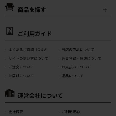
商品を探す
ご利用ガイド
よくあるご質問（Q＆A）
当店の商品について
サイトの使い方について
会員登録・特典について
ご注文について
お支払いについて
お届けについて
返品について
運営会社について
会社概要
ご利用規約