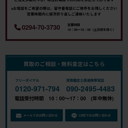
※お電話をご希望の際は、留守番電話にご用件をお残しください
営業時間内に順次折り返しご連絡いたします
営業時間
0294-70-3730
10：00～16：00（土日祝を除く）
買取のご相談・無料査定はこちら
フリーダイヤル
買取鑑定士直通携帯電話
0120-971-794
090-2495-4483
電話受付時間 10：00～17：00 (年中無休)
メールでのお問い合わせ
LINEでのお問い合わせ