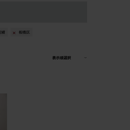
取実績
板橋区
表示順選択