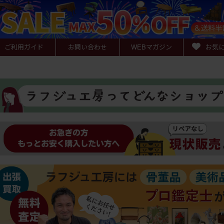
ご利用ガイド
お問い合わせ
WEB
マガジン
お気