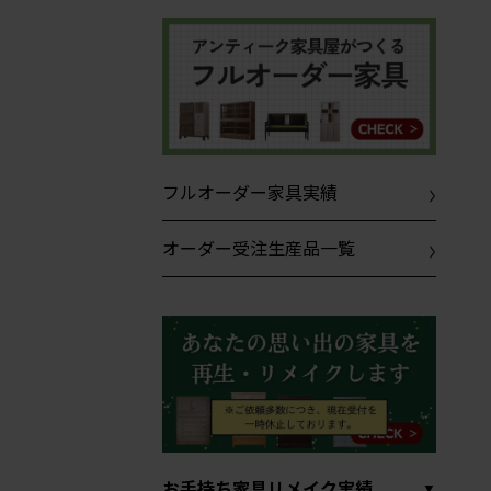
フルオーダー家具実績
オーダー受注生産品一覧
お手持ち家具リメイク実績