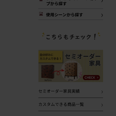
プから探す
使用シーンから探す
セミオーダー家具実績
カスタムできる商品一覧