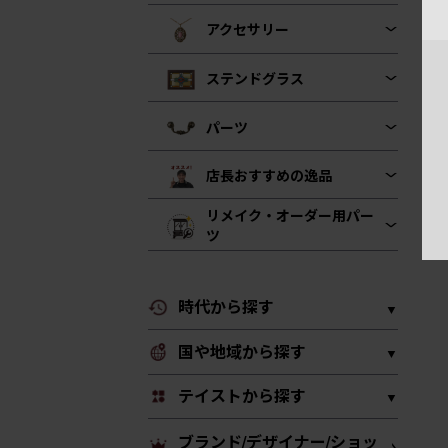
アクセサリー
ステンドグラス
パーツ
店長おすすめの逸品
リメイク・オーダー用パー
ツ
時代から探す
国や地域から探す
テイストから探す
ブランド/デザイナー/ショッ