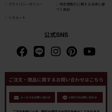
プライバシーポリシー
特定商取引に関する法律に基
づく表記
リクルート
公式SNS
ご注文・商品に関するお問い合わせはこちら
メールでのお問い合わせ
LINEでのお問い合わせ
ご注文多数につき、現在お電話での対応を休止しております