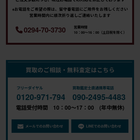
※お電話をご希望の際は、留守番電話にご用件をお残しください
営業時間内に順次折り返しご連絡いたします
営業時間
0294-70-3730
10：00～16：00（土日祝を除く）
買取のご相談・無料査定はこちら
フリーダイヤル
買取鑑定士直通携帯電話
0120-971-794
090-2495-4483
電話受付時間 10：00～17：00 (年中無休)
メールでのお問い合わせ
LINEでのお問い合わせ