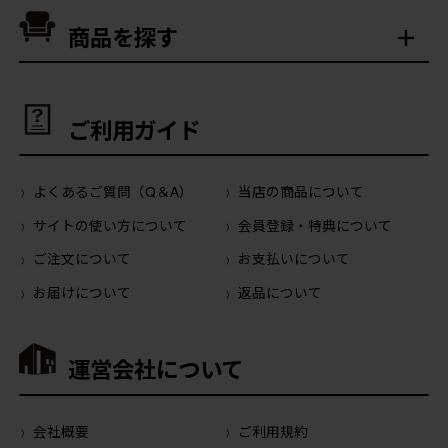
商品を探す
ご利用ガイド
よくあるご質問（Q＆A）
当店の商品について
サイトの使い方について
会員登録・特典について
ご注文について
お支払いについて
お届けについて
返品について
運営会社について
会社概要
ご利用規約