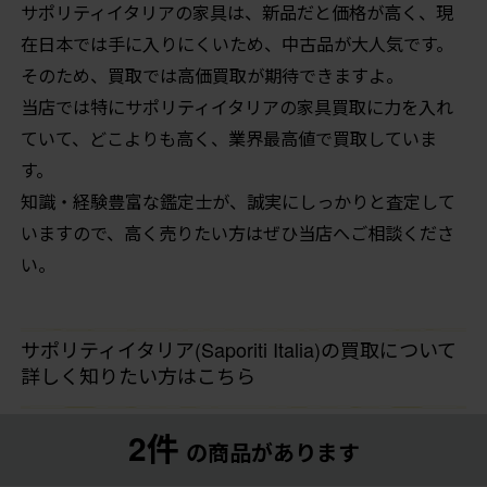
サポリティイタリアの家具は、新品だと価格が高く、現
在日本では手に入りにくいため、中古品が大人気です。
そのため、買取では高価買取が期待できますよ。
当店では特にサポリティイタリアの家具買取に力を入れ
ていて、どこよりも高く、業界最高値で買取していま
す。
知識・経験豊富な鑑定士が、誠実にしっかりと査定して
いますので、高く売りたい方はぜひ当店へご相談くださ
い。
サポリティイタリア(Saporiti Italia)の買取について
詳しく知りたい方はこちら
2件
の商品があります