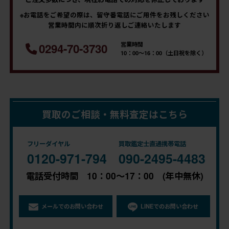
※お電話をご希望の際は、留守番電話にご用件をお残しください
営業時間内に順次折り返しご連絡いたします
営業時間
0294-70-3730
10：00～16：00（土日祝を除く）
買取のご相談・無料査定はこちら
フリーダイヤル
買取鑑定士直通携帯電話
0120-971-794
090-2495-4483
電話受付時間 10：00～17：00 (年中無休)
メールでのお問い合わせ
LINEでのお問い合わせ