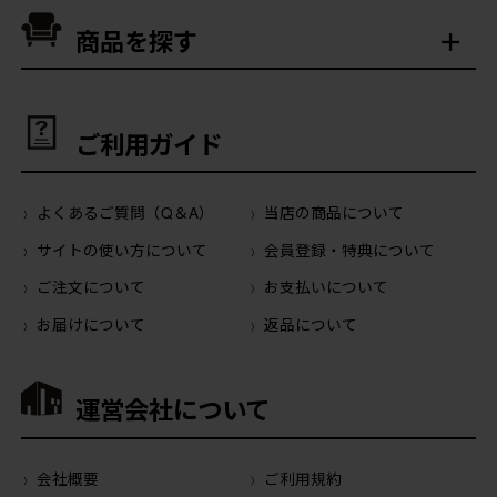
商品を探す
ご利用ガイド
よくあるご質問（Q＆A）
当店の商品について
サイトの使い方について
会員登録・特典について
ご注文について
お支払いについて
お届けについて
返品について
運営会社について
会社概要
ご利用規約