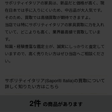
サポリティイタリアの家具は、新品だと価格が高く、現
在日本では手に入りにくいため、中古品が大人気です。
そのため、買取では高価買取が期待できますよ。
当店では特にサポリティイタリアの家具買取に力を入れ
ていて、どこよりも高く、業界最高値で買取していま
す。
知識・経験豊富な鑑定士が、誠実にしっかりと査定して
いますので、高く売りたい方はぜひ当店へご相談くださ
い。
サポリティイタリア(Saporiti Italia)の買取について
詳しく知りたい方はこちら
2件
の商品があります