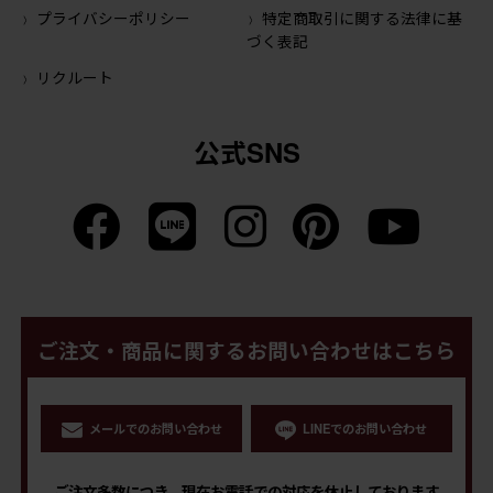
プライバシーポリシー
特定商取引に関する法律に基
づく表記
リクルート
公式SNS
ご注文・商品に関するお問い合わせはこちら
メールでのお問い合わせ
LINEでのお問い合わせ
ご注文多数につき、現在お電話での対応を休止しております