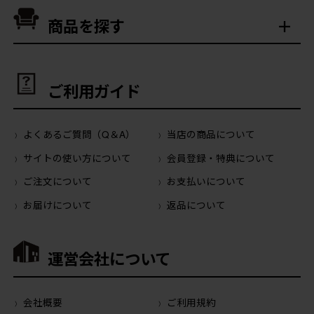
商品を探す
ご利用ガイド
よくあるご質問（Q＆A）
当店の商品について
サイトの使い方について
会員登録・特典について
ご注文について
お支払いについて
お届けについて
返品について
運営会社について
会社概要
ご利用規約