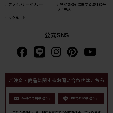
プライバシーポリシー
特定商取引に関する法律に基
づく表記
リクルート
公式SNS
ご注文・商品に関するお問い合わせはこちら
メールでのお問い合わせ
LINEでのお問い合わせ
ご注文多数につき、現在お電話での対応を休止しております