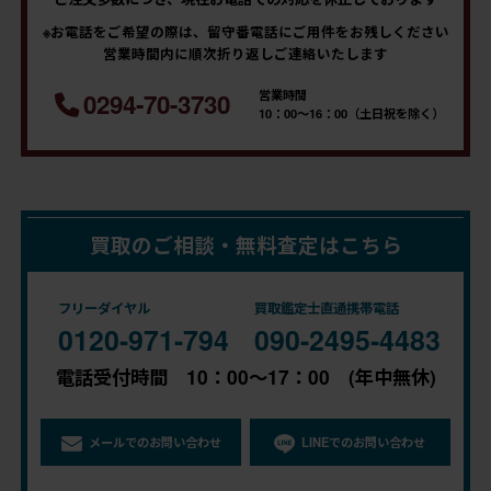
※お電話をご希望の際は、留守番電話にご用件をお残しください
営業時間内に順次折り返しご連絡いたします
営業時間
0294-70-3730
10：00～16：00（土日祝を除く）
買取のご相談・無料査定はこちら
フリーダイヤル
買取鑑定士直通携帯電話
0120-971-794
090-2495-4483
電話受付時間 10：00～17：00 (年中無休)
メールでのお問い合わせ
LINEでのお問い合わせ