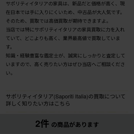
サポリティイタリアの家具は、新品だと価格が高く、現
在日本では手に入りにくいため、中古品が大人気です。
そのため、買取では高価買取が期待できますよ。
当店では特にサポリティイタリアの家具買取に力を入れ
ていて、どこよりも高く、業界最高値で買取していま
す。
知識・経験豊富な鑑定士が、誠実にしっかりと査定して
いますので、高く売りたい方はぜひ当店へご相談くださ
い。
サポリティイタリア(Saporiti Italia)の買取について
詳しく知りたい方はこちら
2件
の商品があります