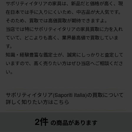
サポリティイタリアの家具は、新品だと価格が高く、現
在日本では手に入りにくいため、中古品が大人気です。
そのため、買取では高価買取が期待できますよ。
当店では特にサポリティイタリアの家具買取に力を入れ
ていて、どこよりも高く、業界最高値で買取していま
す。
知識・経験豊富な鑑定士が、誠実にしっかりと査定して
いますので、高く売りたい方はぜひ当店へご相談くださ
い。
サポリティイタリア(Saporiti Italia)の買取について
詳しく知りたい方はこちら
2件
の商品があります