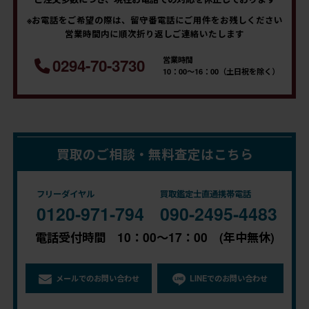
※お電話をご希望の際は、留守番電話にご用件をお残しください
営業時間内に順次折り返しご連絡いたします
営業時間
0294-70-3730
10：00～16：00（土日祝を除く）
買取のご相談・無料査定はこちら
フリーダイヤル
買取鑑定士直通携帯電話
0120-971-794
090-2495-4483
電話受付時間 10：00～17：00 (年中無休)
メールでのお問い合わせ
LINEでのお問い合わせ