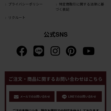
プライバシーポリシー
特定商取引に関する法律に基
づく表記
リクルート
公式SNS
ご注文・商品に関するお問い合わせはこちら
メールでのお問い合わせ
LINEでのお問い合わせ
ご注文多数につき、現在お電話での対応を休止しております