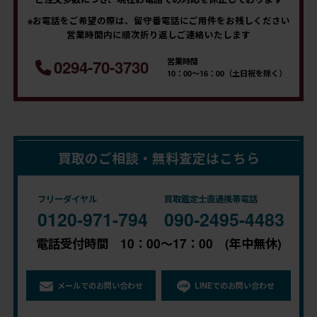
※お電話をご希望の際は、留守番電話にご用件をお残しください
営業時間内に順次折り返しご連絡いたします
営業時間
0294-70-3730
10：00～16：00（土日祝を除く）
買取のご相談・無料査定はこちら
フリーダイヤル
買取鑑定士直通携帯電話
0120-971-794
090-2495-4483
電話受付時間 10：00～17：00 (年中無休)
メールでのお問い合わせ
LINEでのお問い合わせ