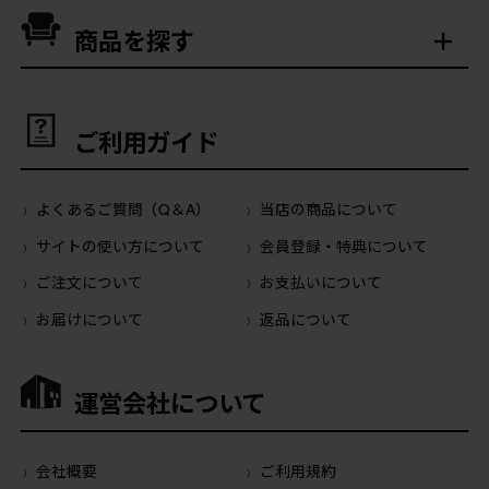
商品を探す
ご利用ガイド
よくあるご質問（Q＆A）
当店の商品について
サイトの使い方について
会員登録・特典について
ご注文について
お支払いについて
お届けについて
返品について
運営会社について
会社概要
ご利用規約