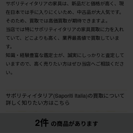
サポリティイタリアの家具は、新品だと価格が高く、現
在日本では手に入りにくいため、中古品が大人気です。
そのため、買取では高価買取が期待できますよ。
当店では特にサポリティイタリアの家具買取に力を入れ
ていて、どこよりも高く、業界最高値で買取していま
す。
知識・経験豊富な鑑定士が、誠実にしっかりと査定して
いますので、高く売りたい方はぜひ当店へご相談くださ
い。
サポリティイタリア(Saporiti Italia)の買取について
詳しく知りたい方はこちら
2件
の商品があります