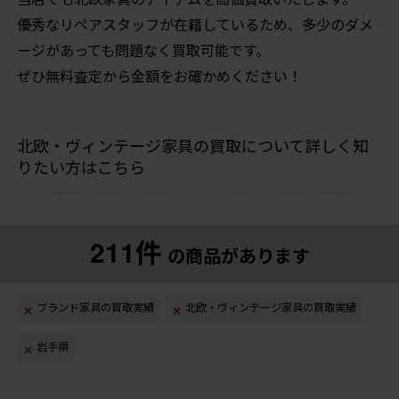
優秀なリペアスタッフが在籍しているため、多少のダメ
ージがあっても問題なく買取可能です。
ぜひ無料査定から金額をお確かめください！
北欧・ヴィンテージ家具の買取について詳しく知
りたい方はこちら
211件
の商品があります
ブランド家具の買取実績
北欧・ヴィンテージ家具の買取実績
岩手県