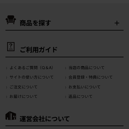
商品を探す
ご利用ガイド
よくあるご質問（Q＆A）
当店の商品について
サイトの使い方について
会員登録・特典について
ご注文について
お支払いについて
お届けについて
返品について
運営会社について