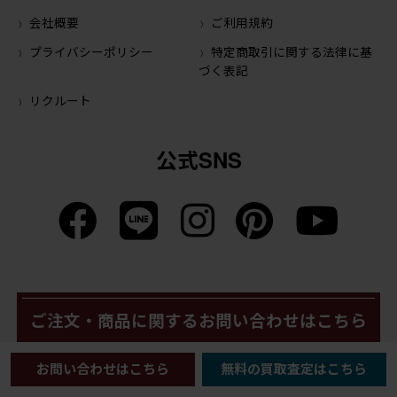
会社概要
ご利用規約
プライバシーポリシー
特定商取引に関する法律に基
づく表記
リクルート
公式SNS
ご注文・商品に関するお問い合わせはこちら
お問い合わせはこちら
無料の買取査定はこちら
メールでのお問い合わせ
LINEでのお問い合わせ