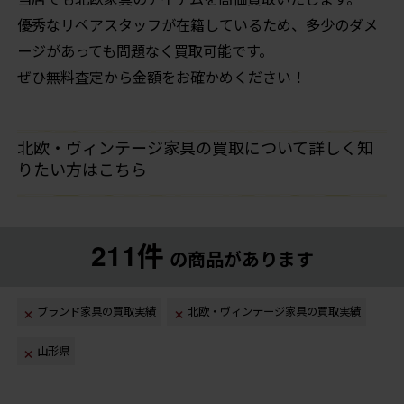
優秀なリペアスタッフが在籍しているため、多少のダメ
ージがあっても問題なく買取可能です。
ぜひ無料査定から金額をお確かめください！
北欧・ヴィンテージ家具の買取について詳しく知
りたい方はこちら
211件
の商品があります
ブランド家具の買取実績
北欧・ヴィンテージ家具の買取実績
山形県