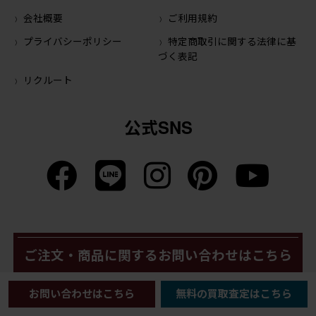
会社概要
ご利用規約
プライバシーポリシー
特定商取引に関する法律に基
づく表記
リクルート
公式SNS
ご注文・商品に関するお問い合わせはこちら
お問い合わせはこちら
無料の買取査定はこちら
メールでのお問い合わせ
LINEでのお問い合わせ