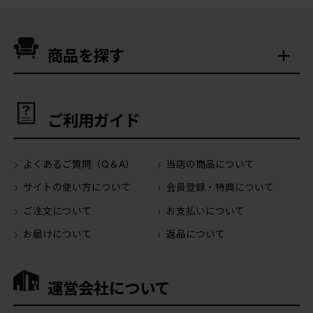
商品を探す
ご利用ガイド
よくあるご質問（Q＆A）
当店の商品について
サイトの使い方について
会員登録・特典について
ご注文について
お支払いについて
お届けについて
返品について
運営会社について