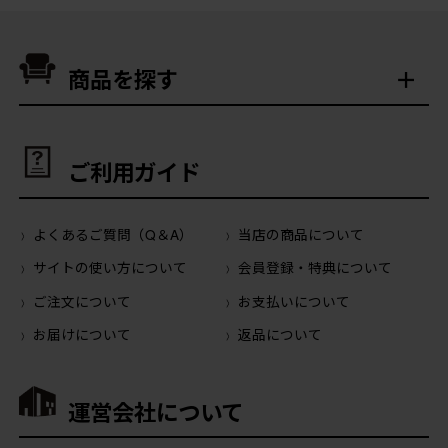
商品を探す
ご利用ガイド
よくあるご質問（Q＆A）
当店の商品について
サイトの使い方について
会員登録・特典について
ご注文について
お支払いについて
お届けについて
返品について
運営会社について