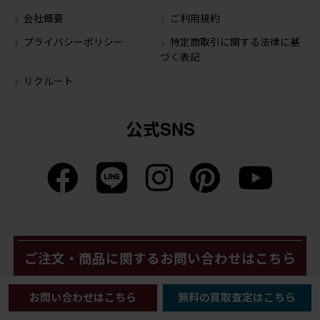
会社概要
ご利用規約
プライバシーポリシー
特定商取引に関する法律に基
づく表記
リクルート
公式SNS
ご注文・商品に関するお問い合わせはこちら
お問い合わせはこちら
無料の買取査定はこちら
メールでのお問い合わせ
LINEでのお問い合わせ