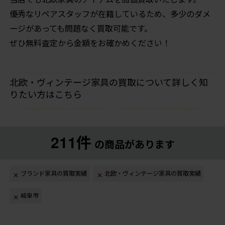
優秀なリペアスタッフが在籍しているため、多少のダメ
ージがあっても問題なく買取可能です。
ぜひ無料査定から金額をお確かめください！
北欧・ヴィンテージ家具の買取について詳しく知
りたい方はこちら
211件
の商品があります
ブランド家具の買取実績
北欧・ヴィンテージ家具の買取実績
岐阜市