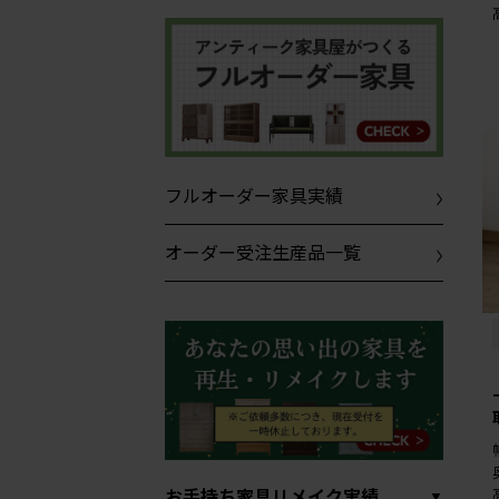
フルオーダー家具実績
オーダー受注生産品一覧
お手持ち家具リメイク実績