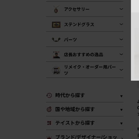
アクセサリー
ステンドグラス
パーツ
店長おすすめの逸品
リメイク・オーダー用パー
ツ
時代から探す
国や地域から探す
テイストから探す
ブランド/デザイナー/ショッ