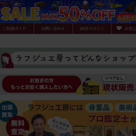
ご利用ガイド
お問い合わせ
WEB
マガジン
お気