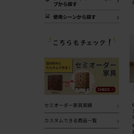
プから探す
使用シーンから探す
セミオーダー家具実績
カスタムできる商品一覧