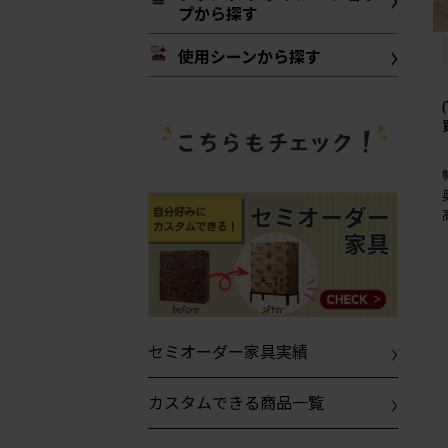
プから探す
使用シーンから探す
セミオーダー家具実績
カスタムできる商品一覧