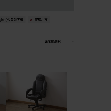
ghini)の買取実績
寝屋川市
表示順選択