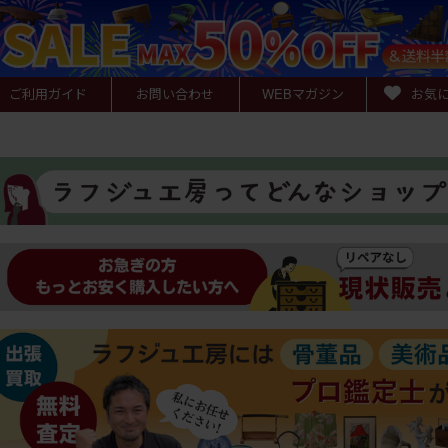
ご利用ガイド
お問い合わせ
WEB
マガジン
お気