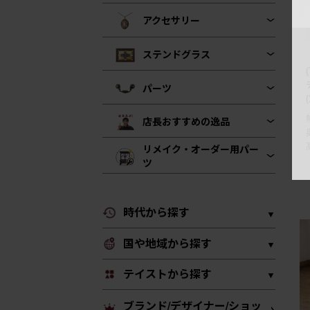
アクセサリー
ステンドグラス
パーツ
店長おすすめの逸品
リメイク・オーダー用パー
ツ
時代から探す
国や地域から探す
テイストから探す
ブランド/デザイナー/ショッ