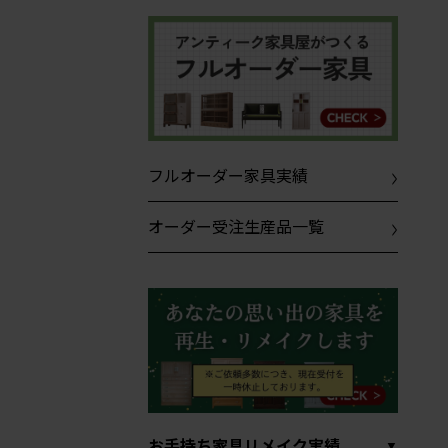
フルオーダー家具実績
オーダー受注生産品一覧
お手持ち家具リメイク実績