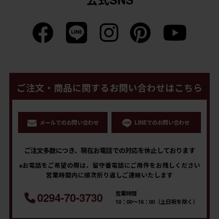
ご注文・商品に関するお問い合わせはこちら
メールでのお問い合わせ
LINEでのお問い合わせ
ご注文多数につき、現在お電話での対応を休止しております
※お電話をご希望の際は、留守番電話にご用件をお残しください
営業時間内に順次折り返しご連絡いたします
営業時間
0294-70-3730
10：00～16：00（土日祝を除く）