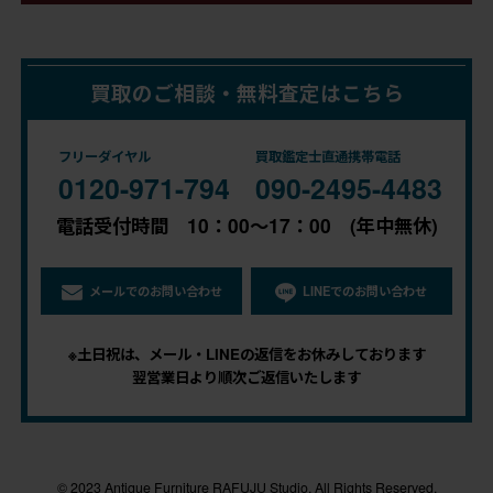
買取のご相談・無料査定はこちら
フリーダイヤル
買取鑑定士直通携帯電話
0120-971-794
090-2495-4483
電話受付時間 10：00～17：00 (年中無休)
メールでのお問い合わせ
LINEでのお問い合わせ
※土日祝は、メール・LINEの返信をお休みしております
翌営業日より順次ご返信いたします
© 2023 Antique Furniture RAFUJU Studio. All Rights Reserved.