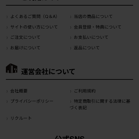
よくあるご質問（Q＆A）
当店の商品について
サイトの使い方について
会員登録・特典について
ご注文について
お支払いについて
お届けについて
返品について
運営会社について
会社概要
ご利用規約
プライバシーポリシー
特定商取引に関する法律に基
づく表記
リクルート
公式SNS