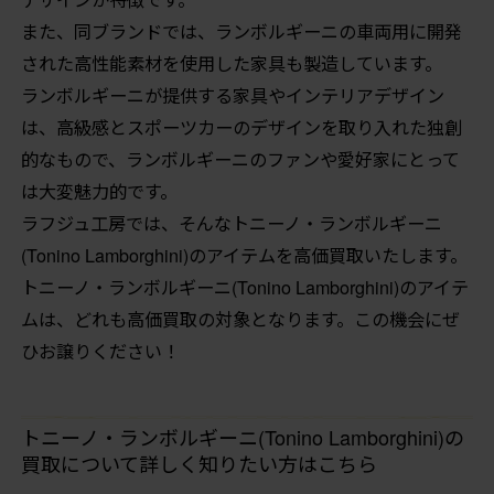
また、同ブランドでは、ランボルギーニの車両用に開発
された高性能素材を使用した家具も製造しています。
ランボルギーニが提供する家具やインテリアデザイン
は、高級感とスポーツカーのデザインを取り入れた独創
的なもので、ランボルギーニのファンや愛好家にとって
は大変魅力的です。
ラフジュ工房では、そんなトニーノ・ランボルギーニ
(Tonino Lamborghini)のアイテムを高価買取いたします。
トニーノ・ランボルギーニ(Tonino Lamborghini)のアイテ
ムは、どれも高価買取の対象となります。この機会にぜ
ひお譲りください！
トニーノ・ランボルギーニ(Tonino Lamborghini)の
買取について詳しく知りたい方はこちら