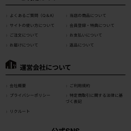
よくあるご質問（Q＆A）
当店の商品について
サイトの使い方について
会員登録・特典について
ご注文について
お支払いについて
お届けについて
返品について
運営会社について
会社概要
ご利用規約
プライバシーポリシー
特定商取引に関する法律に基
づく表記
リクルート
公式SNS