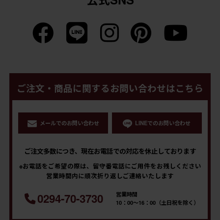
ご注文・商品に関するお問い合わせはこちら
メールでのお問い合わせ
LINEでのお問い合わせ
ご注文多数につき、現在お電話での対応を休止しております
※お電話をご希望の際は、留守番電話にご用件をお残しください
営業時間内に順次折り返しご連絡いたします
営業時間
0294-70-3730
10：00～16：00（土日祝を除く）