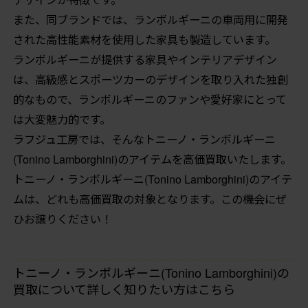
また、同ブランドでは、ランボルギーニの車両用に開発
された高性能素材を使用した家具も製造しています。
ランボルギーニが提供する家具やインテリアデザイン
は、高級感とスポーツカーのデザインを取り入れた独創
的なもので、ランボルギーニのファンや愛好家にとって
は大変魅力的です。
ラフジュ工房では、そんなトニーノ・ランボルギーニ
(Tonino Lamborghini)のアイテムを高価買取いたします。
トニーノ・ランボルギーニ(Tonino Lamborghini)のアイテ
ムは、どれも高価買取の対象となります。この機会にぜ
ひお譲りください！
トニーノ・ランボルギーニ(Tonino Lamborghini)の
買取について詳しく知りたい方はこちら