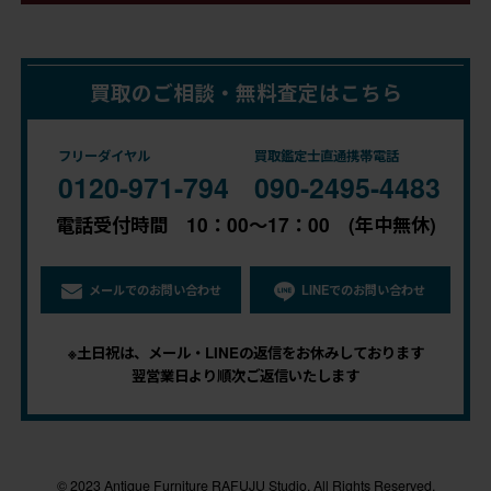
買取のご相談・無料査定はこちら
フリーダイヤル
買取鑑定士直通携帯電話
0120-971-794
090-2495-4483
電話受付時間 10：00～17：00 (年中無休)
メールでのお問い合わせ
LINEでのお問い合わせ
※土日祝は、メール・LINEの返信をお休みしております
翌営業日より順次ご返信いたします
© 2023 Antique Furniture RAFUJU Studio. All Rights Reserved.