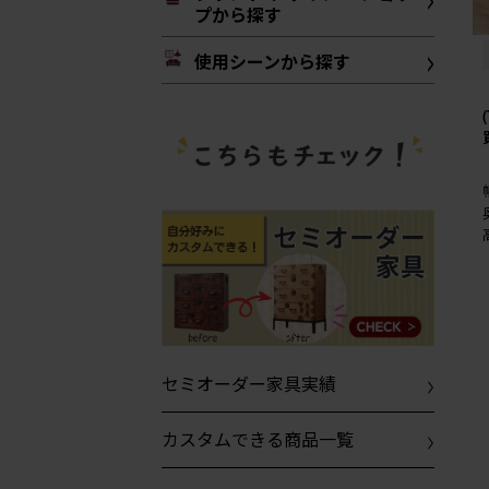
プから探す
使用シーンから探す
セミオーダー家具実績
カスタムできる商品一覧