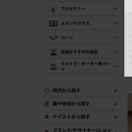
アクセサリー
ステンドグラス
パーツ
店長おすすめの逸品
リメイク・オーダー用パー
ツ
時代から探す
国や地域から探す
テイストから探す
ブランド/デザイナー/ショッ