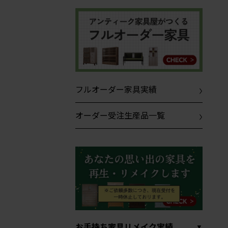
フルオーダー家具実績
オーダー受注生産品一覧
お手持ち家具リメイク実績