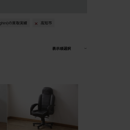
ghini)の買取実績
高知市
表示順選択