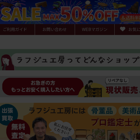
ご利用ガイド
お問い合わせ
WEB
マガジン
お気