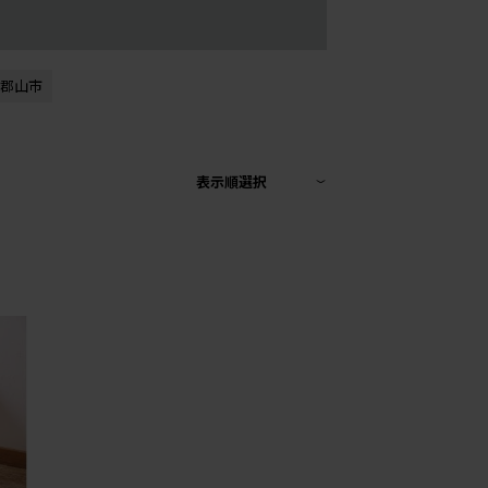
郡山市
表示順選択