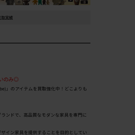
の買取実績
いのみ◎
carbe)」のアイテムを買取強化中！どこよりも
家具ブランドで、高品質なモダンな家具を専門に
デザイン家具を提供することを目的としてい