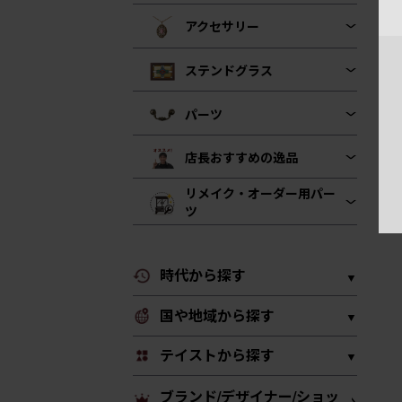
アクセサリー
ステンドグラス
パーツ
店長おすすめの逸品
リメイク・オーダー用パー
ツ
時代から探す
国や地域から探す
テイストから探す
ブランド/デザイナー/ショッ