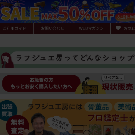
ご利用ガイド
お問い合わせ
WEB
マガジン
お気