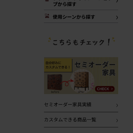
プから探す
使用シーンから探す
セミオーダー家具実績
カスタムできる商品一覧