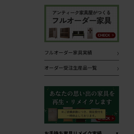
フルオーダー家具実績
オーダー受注生産品一覧
お手持ち家具リメイク実績