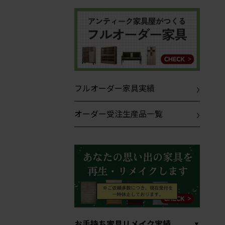
フルオーダー家具実績
オーダー受注生産品一覧
お手持ち家具リメイク実績