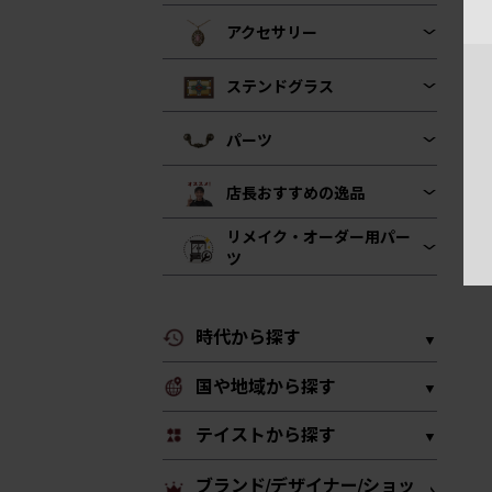
アクセサリー
ステンドグラス
パーツ
店長おすすめの逸品
リメイク・オーダー用パー
ツ
時代から探す
国や地域から探す
テイストから探す
ブランド/デザイナー/ショッ