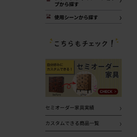
プから探す
使用シーンから探す
セミオーダー家具実績
カスタムできる商品一覧