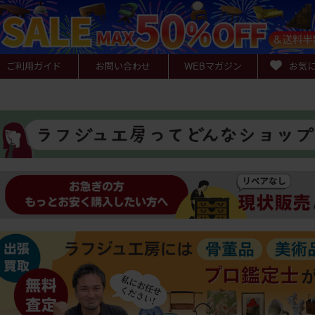
ご利用ガイド
お問い合わせ
WEB
マガジン
お気