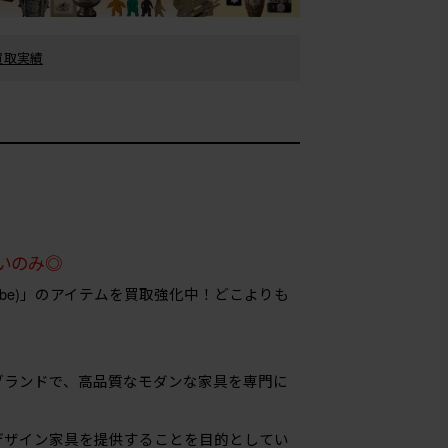
の買取実績
いのみ◎
carbe)」のアイテムを買取強化中！どこよりも
家具ブランドで、高品質なモダンな家具を専門に
デザイン家具を提供することを目的としてい