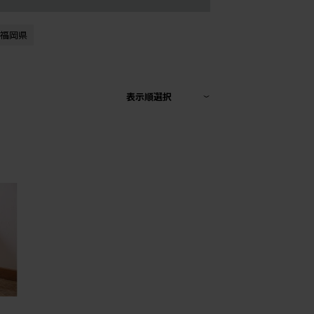
福岡県
表示順選択