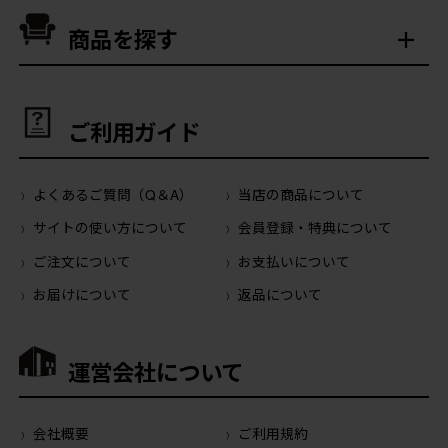
商品を探す
ご利用ガイド
よくあるご質問（Q＆A）
当店の商品について
サイトの使い方について
会員登録・特典について
ご注文について
お支払いについて
お届けについて
返品について
運営会社について
会社概要
ご利用規約