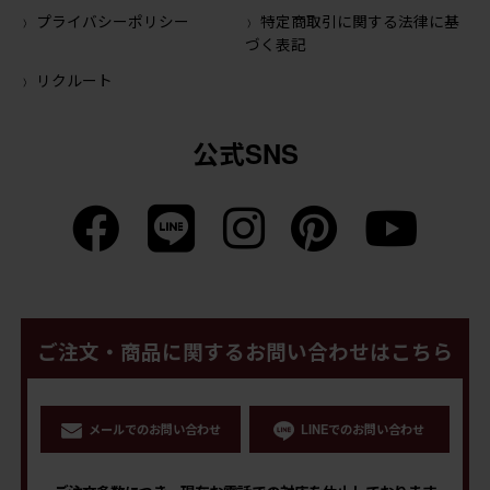
プライバシーポリシー
特定商取引に関する法律に基
づく表記
リクルート
公式SNS
ご注文・商品に関するお問い合わせはこちら
メールでのお問い合わせ
LINEでのお問い合わせ