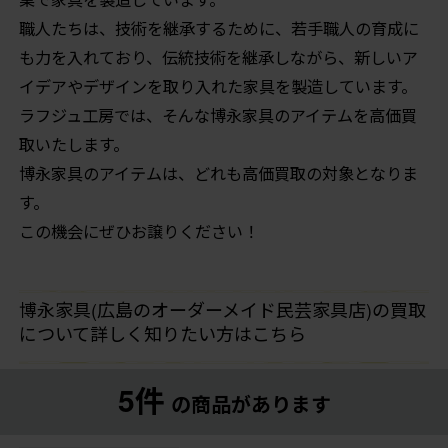
職人たちは、技術を継承するために、若手職人の育成に
も力を入れており、伝統技術を継承しながら、新しいア
イデアやデザインを取り入れた家具を製造しています。
ラフジュ工房では、そんな博永家具のアイテムを高価買
取いたします。
博永家具のアイテムは、どれも高価買取の対象となりま
す。
この機会にぜひお譲りください！
博永家具(広島のオーダーメイド民芸家具店)の買取
について詳しく知りたい方はこちら
5件
の商品があります