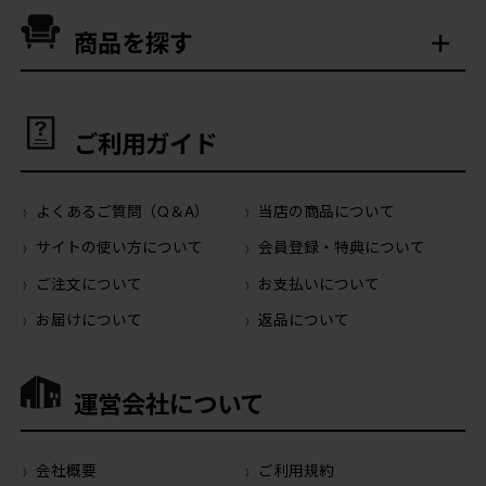
商品を探す
ご利用ガイド
よくあるご質問（Q＆A）
当店の商品について
サイトの使い方について
会員登録・特典について
ご注文について
お支払いについて
お届けについて
返品について
運営会社について
会社概要
ご利用規約