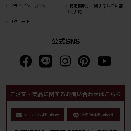
プライバシーポリシー
特定商取引に関する法律に基
づく表記
リクルート
公式SNS
ご注文・商品に関するお問い合わせはこちら
メールでのお問い合わせ
LINEでのお問い合わせ