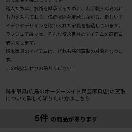
職人たちは、技術を継承するために、若手職人の育成に
も力を入れており、伝統技術を継承しながら、新しいア
イデアやデザインを取り入れた家具を製造しています。
ラフジュ工房では、そんな博永家具のアイテムを高価買
取いたします。
博永家具のアイテムは、どれも高価買取の対象となりま
す。
この機会にぜひお譲りください！
博永家具(広島のオーダーメイド民芸家具店)の買取
について詳しく知りたい方はこちら
5件
の商品があります