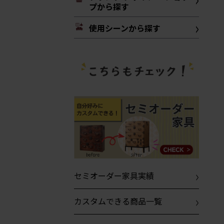
プから探す
使用シーンから探す
セミオーダー家具実績
カスタムできる商品一覧