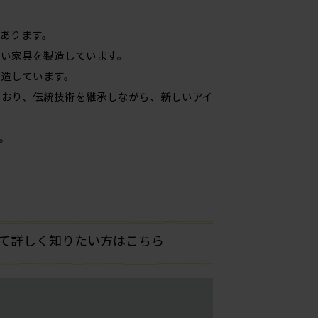
あります。
高い家具を製造しています。
製造しています。
ており、伝統技術を継承しながら、新しいアイ
。
いて詳しく知りたい方はこちら