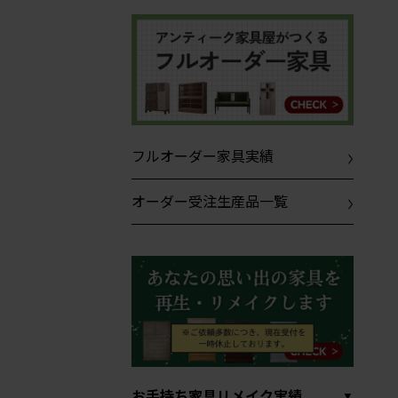
フルオーダー家具実績
オーダー受注生産品一覧
お手持ち家具リメイク実績