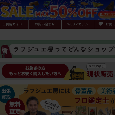
ご利用ガイド
お問い合わせ
WEB
マガジン
お気