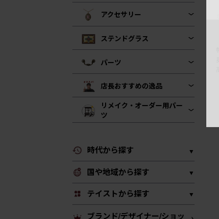
アクセサリー
ステンドグラス
パーツ
店長おすすめの逸品
リメイク・オーダー用パー
ツ
時代から探す
国や地域から探す
テイストから探す
ブランド/デザイナー/ショッ