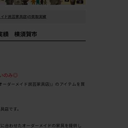
メイド民芸家具店)の買取実績
取実績 横須賀市
いのみ◎
オーダーメイド民芸家具店)」のアイテムを買
家具店です。
望に合わせたオーダーメイドの家具を提供し