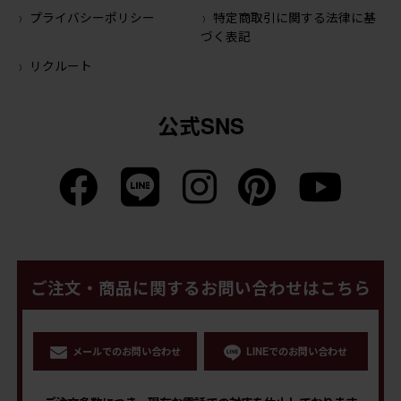
プライバシーポリシー
特定商取引に関する法律に基
づく表記
リクルート
公式SNS
ご注文・商品に関するお問い合わせはこちら
メールでのお問い合わせ
LINEでのお問い合わせ