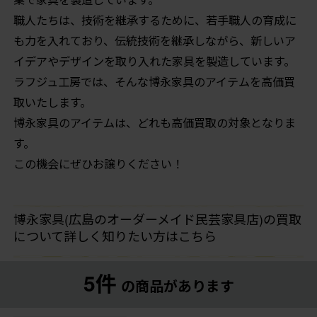
職人たちは、技術を継承するために、若手職人の育成に
も力を入れており、伝統技術を継承しながら、新しいア
イデアやデザインを取り入れた家具を製造しています。
ラフジュ工房では、そんな博永家具のアイテムを高価買
取いたします。
博永家具のアイテムは、どれも高価買取の対象となりま
す。
この機会にぜひお譲りください！
博永家具(広島のオーダーメイド民芸家具店)の買取
について詳しく知りたい方はこちら
5件
の商品があります