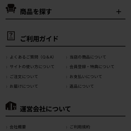
商品を探す
ご利用ガイド
よくあるご質問（Q＆A）
当店の商品について
サイトの使い方について
会員登録・特典について
ご注文について
お支払いについて
お届けについて
返品について
運営会社について
会社概要
ご利用規約