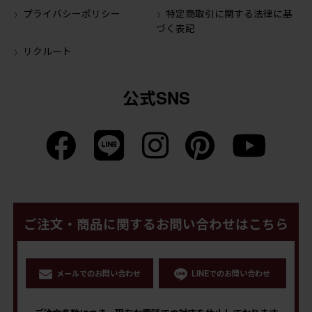
プライバシーポリシー
特定商取引に関する法律に基
づく表記
リクルート
公式SNS
ご注文・商品に関するお問い合わせはこちら
メールでのお問い合わせ
LINEでのお問い合わせ