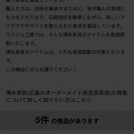
職人たちは、技術を継承するために、若手職人の育成に
も力を入れており、伝統技術を継承しながら、新しいア
イデアやデザインを取り入れた家具を製造しています。
ラフジュ工房では、そんな博永家具のアイテムを高価買
取いたします。
博永家具のアイテムは、どれも高価買取の対象となりま
す。
この機会にぜひお譲りください！
博永家具(広島のオーダーメイド民芸家具店)の買取
について詳しく知りたい方はこちら
5件
の商品があります