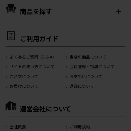
商品を探す
ご利用ガイド
よくあるご質問（Q＆A）
当店の商品について
サイトの使い方について
会員登録・特典について
ご注文について
お支払いについて
お届けについて
返品について
運営会社について
会社概要
ご利用規約