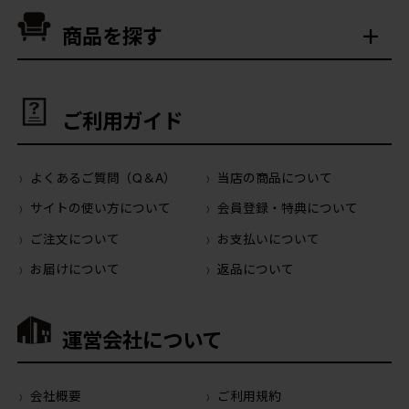
商品を探す
ご利用ガイド
よくあるご質問（Q＆A）
当店の商品について
サイトの使い方について
会員登録・特典について
ご注文について
お支払いについて
お届けについて
返品について
運営会社について
会社概要
ご利用規約