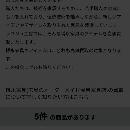
職人たちは、技術を継承するために、若手職人の育成に
も力を入れており、伝統技術を継承しながら、新しいア
イデアやデザインを取り入れた家具を製造しています。
ラフジュ工房では、そんな博永家具のアイテムを高価買
取いたします。
博永家具のアイテムは、どれも高価買取の対象となりま
す。
この機会にぜひお譲りください！
博永家具(広島のオーダーメイド民芸家具店)の買取
について詳しく知りたい方はこちら
5件
の商品があります