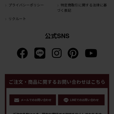
プライバシーポリシー
特定商取引に関する法律に基
づく表記
リクルート
公式SNS
ご注文・商品に関するお問い合わせはこちら
メールでのお問い合わせ
LINEでのお問い合わせ