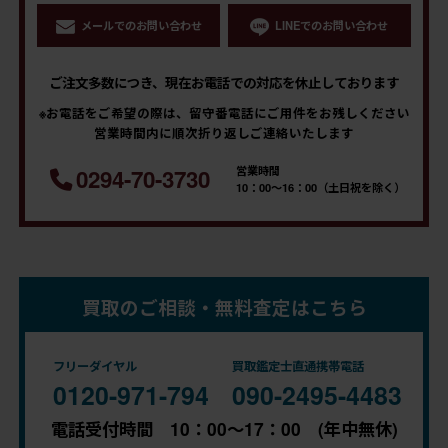
メールでのお問い合わせ
LINEでのお問い合わせ
ご注文多数につき、現在お電話での対応を休止しております
※お電話をご希望の際は、留守番電話にご用件をお残しください
営業時間内に順次折り返しご連絡いたします
営業時間
0294-70-3730
10：00～16：00（土日祝を除く）
買取のご相談・無料査定はこちら
フリーダイヤル
買取鑑定士直通携帯電話
0120-971-794
090-2495-4483
電話受付時間 10：00～17：00 (年中無休)