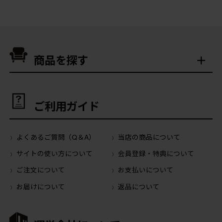
商品を探す
ご利用ガイド
よくあるご質問（Q＆A）
当店の商品について
サイトの使い方について
会員登録・特典について
ご注文について
お支払いについて
お届けについて
返品について