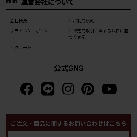
運営会社について
会社概要
ご利用規約
プライバシーポリシー
特定商取引に関する法律に基
づく表記
リクルート
公式SNS
ご注文・商品に関するお問い合わせはこちら