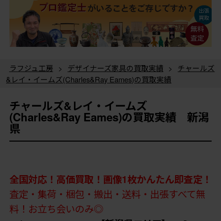
ラフジュ工房
>
デザイナーズ家具の買取実績
>
チャールズ
&レイ・イームズ(Charles&Ray Eames)の買取実績
チャールズ&レイ・イームズ
(Charles&Ray Eames)の買取実績 新潟
県
全国対応！高価買取！画像1枚かんたん即査定！
査定・集荷・梱包・搬出・送料・出張すべて無
料！お立ち会いのみ◎