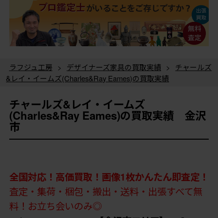
ラフジュ工房
>
デザイナーズ家具の買取実績
>
チャールズ
&レイ・イームズ(Charles&Ray Eames)の買取実績
チャールズ&レイ・イームズ
(Charles&Ray Eames)の買取実績 金沢
市
全国対応！高価買取！画像1枚かんたん即査定！
査定・集荷・梱包・搬出・送料・出張すべて無
料！お立ち会いのみ◎