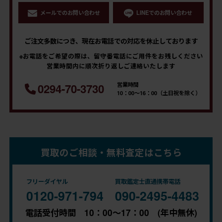
メールでのお問い合わせ
LINEでのお問い合わせ
ご注文多数につき、現在お電話での対応を休止しております
※お電話をご希望の際は、留守番電話にご用件をお残しください
営業時間内に順次折り返しご連絡いたします
営業時間
0294-70-3730
10：00～16：00（土日祝を除く）
買取のご相談・無料査定はこちら
フリーダイヤル
買取鑑定士直通携帯電話
0120-971-794
090-2495-4483
電話受付時間 10：00～17：00 (年中無休)