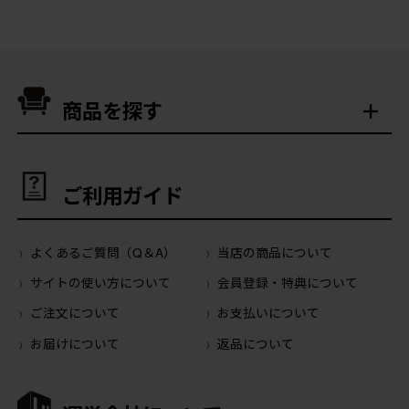
商品を探す
ご利用ガイド
よくあるご質問（Q＆A）
当店の商品について
サイトの使い方について
会員登録・特典について
ご注文について
お支払いについて
お届けについて
返品について