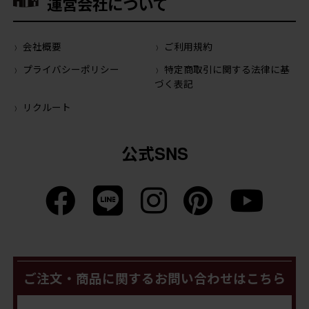
運営会社について
会社概要
ご利用規約
プライバシーポリシー
特定商取引に関する法律に基
づく表記
リクルート
公式SNS
ご注文・商品に関するお問い合わせはこちら