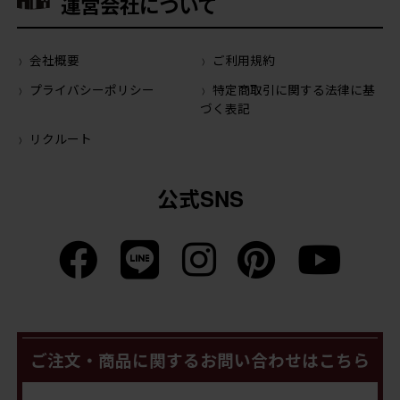
運営会社について
会社概要
ご利用規約
プライバシーポリシー
特定商取引に関する法律に基
づく表記
リクルート
公式SNS
ご注文・商品に関するお問い合わせはこちら