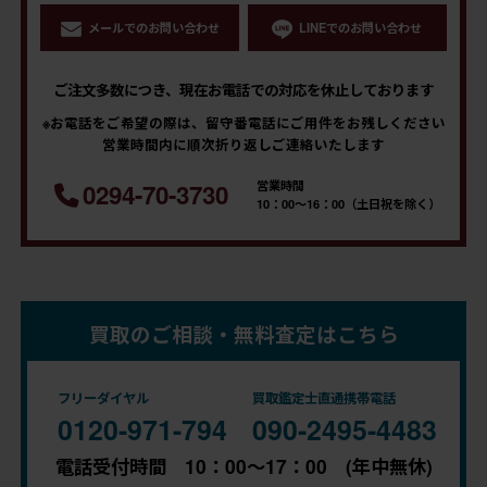
メールでのお問い合わせ
LINEでのお問い合わせ
ご注文多数につき、現在お電話での対応を休止しております
※お電話をご希望の際は、留守番電話にご用件をお残しください
営業時間内に順次折り返しご連絡いたします
営業時間
0294-70-3730
10：00～16：00（土日祝を除く）
買取のご相談・無料査定はこちら
フリーダイヤル
買取鑑定士直通携帯電話
0120-971-794
090-2495-4483
電話受付時間 10：00～17：00 (年中無休)