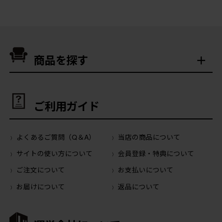
商品を探す
ご利用ガイド
よくあるご質問（Q＆A）
当店の商品について
サイトの使い方について
会員登録・特典について
ご注文について
お支払いについて
お届けについて
返品について