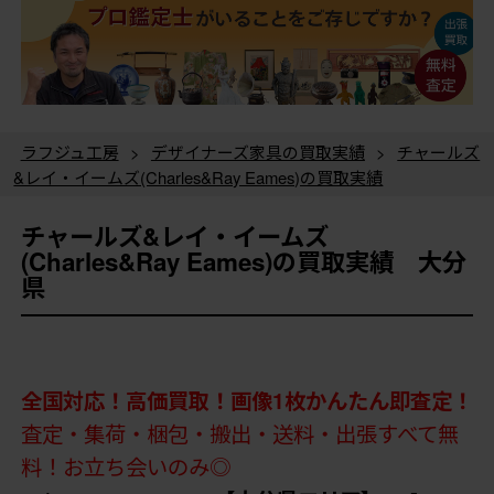
ラフジュ工房
>
デザイナーズ家具の買取実績
>
チャールズ
&レイ・イームズ(Charles&Ray Eames)の買取実績
チャールズ&レイ・イームズ
(Charles&Ray Eames)の買取実績 大分
県
全国対応！高価買取！画像1枚かんたん即査定！
査定・集荷・梱包・搬出・送料・出張すべて無
料！お立ち会いのみ◎