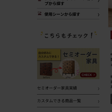
プから探す
使用シーンから探す
セミオーダー家具実績
カスタムできる商品一覧