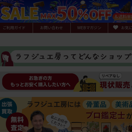
ご利用ガイド
お問い合わせ
WEB
マガジン
お気