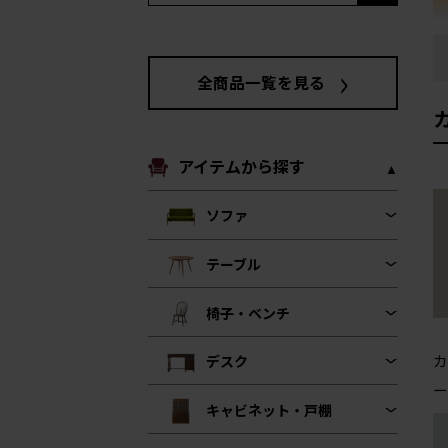
全商品一覧を見る
アイテムから探す
ソファ
テーブル
椅子・ベンチ
カ
デスク
ー
キャビネット・戸棚