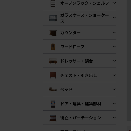
オープンラック・シェルフ
ガラスケース・ショーケー
ス
カウンター
ワードローブ
ドレッサー・鏡台
チェスト・引き出し
ベッド
ドア・建具・建築部材
衝立・パーテーション