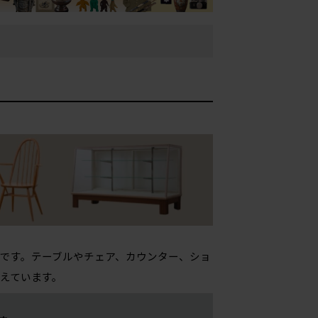
です。テーブルやチェア、カウンター、ショ
えています。