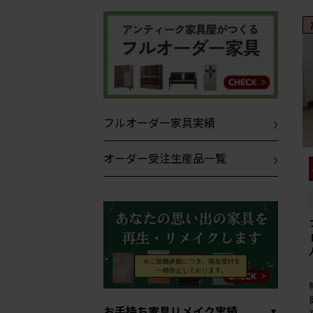
フルオーダー家具実績
オーダー受注生産品一覧
お手持ち家具リメイク実績