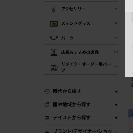
アクセサリー
ステンドグラス
パーツ
店長おすすめの逸品
リメイク・オーダー用パー
ツ
時代から探す
国や地域から探す
テイストから探す
ブランド/デザイナー/ショッ