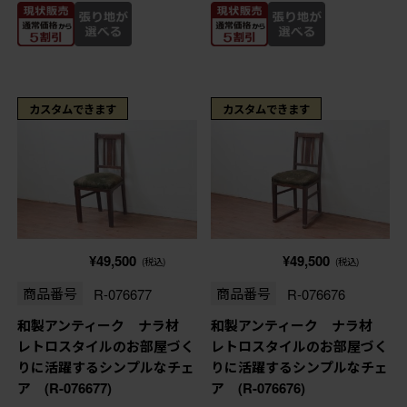
カスタムできます
カスタムできます
¥49,500
¥49,500
(税込)
(税込)
商品番号
R-076677
商品番号
R-076676
和製アンティーク ナラ材
和製アンティーク ナラ材
レトロスタイルのお部屋づく
レトロスタイルのお部屋づく
りに活躍するシンプルなチェ
りに活躍するシンプルなチェ
ア (R-076677)
ア (R-076676)