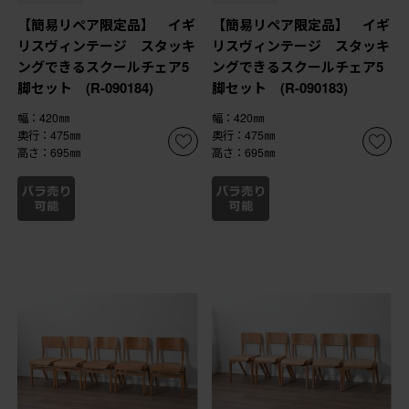
【簡易リペア限定品】 イギ
【簡易リペア限定品】 イギ
リスヴィンテージ スタッキ
リスヴィンテージ スタッキ
ングできるスクールチェア5
ングできるスクールチェア5
脚セット (R-090184)
脚セット (R-090183)
幅：420㎜
幅：420㎜
奥行：475㎜
奥行：475㎜
高さ：695㎜
高さ：695㎜