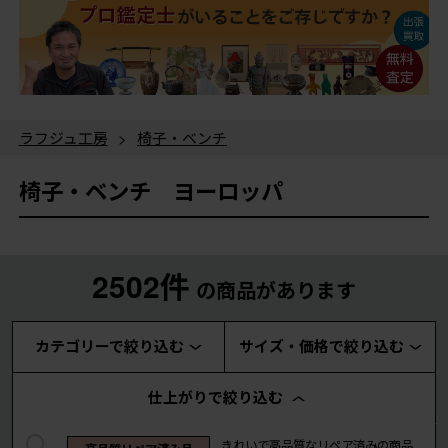
ラフジュ工房
>
椅子・ベンチ
椅子・ベンチ ヨーロッパ
2502件
の商品があります
カテゴリーで絞り込む
サイズ・価格で絞り込む
仕上がりで絞り込む
きれいで高品質なリペア済みの商品