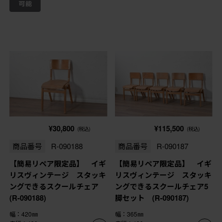
¥30,800
¥115,500
(税込)
(税込)
商品番号
R-090188
商品番号
R-090187
【簡易リペア限定品】 イギ
【簡易リペア限定品】 イギ
リスヴィンテージ スタッキ
リスヴィンテージ スタッキ
ングできるスクールチェア
ングできるスクールチェア5
(R-090188)
脚セット (R-090187)
幅：420㎜
幅：365㎜