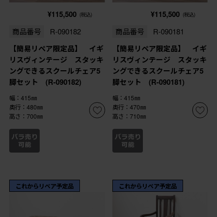
¥115,500
¥115,500
(税込)
(税込)
商品番号
R-090182
商品番号
R-090181
【簡易リペア限定品】 イギ
【簡易リペア限定品】 イギ
リスヴィンテージ スタッキ
リスヴィンテージ スタッキ
ングできるスクールチェア5
ングできるスクールチェア5
脚セット (R-090182)
脚セット (R-090181)
幅：415㎜
幅：415㎜
奥行：480㎜
奥行：470㎜
高さ：700㎜
高さ：710㎜
これからリペア予定品
これからリペア予定品