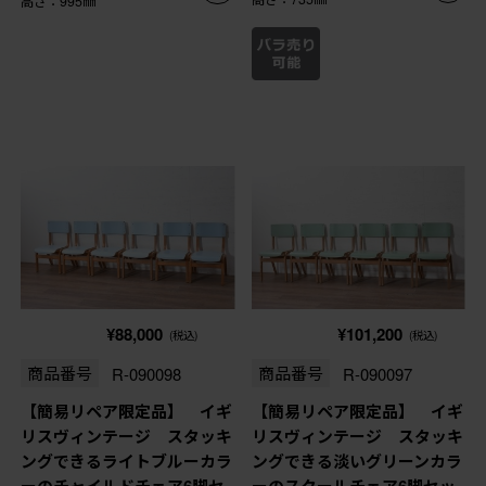
高さ：995㎜
¥88,000
¥101,200
(税込)
(税込)
商品番号
R-090098
商品番号
R-090097
【簡易リペア限定品】 イギ
【簡易リペア限定品】 イギ
リスヴィンテージ スタッキ
リスヴィンテージ スタッキ
ングできるライトブルーカラ
ングできる淡いグリーンカラ