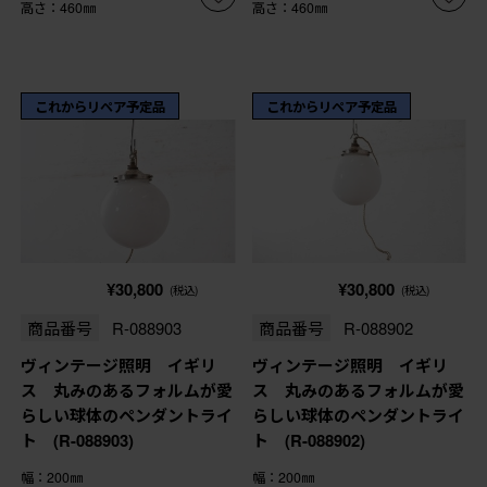
高さ：460㎜
高さ：460㎜
これからリペア予定品
これからリペア予定品
¥30,800
¥30,800
(税込)
(税込)
商品番号
R-088903
商品番号
R-088902
ヴィンテージ照明 イギリ
ヴィンテージ照明 イギリ
ス 丸みのあるフォルムが愛
ス 丸みのあるフォルムが愛
らしい球体のペンダントライ
らしい球体のペンダントライ
ト (R-088903)
ト (R-088902)
幅：200㎜
幅：200㎜