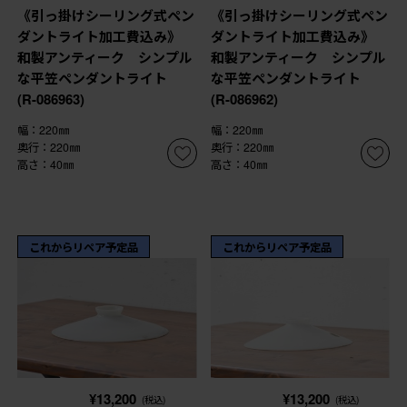
《引っ掛けシーリング式ペン
《引っ掛けシーリング式ペン
ダントライト加工費込み》
ダントライト加工費込み》
和製アンティーク シンプル
和製アンティーク シンプル
な平笠ペンダントライト
な平笠ペンダントライト
(R-086963)
(R-086962)
幅：220㎜
幅：220㎜
奥行：220㎜
奥行：220㎜
高さ：40㎜
高さ：40㎜
これからリペア予定品
これからリペア予定品
¥13,200
¥13,200
(税込)
(税込)