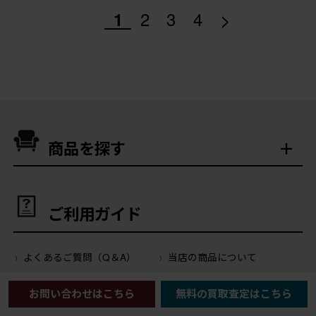
>
1
2
3
4
商品を探す
ご利用ガイド
よくあるご質問（Q＆A）
当店の商品について
サイトの使い方について
会員登録・特典について
お問い合わせはこちら
無料の買取査定はこちら
ご注文について
お支払いについて