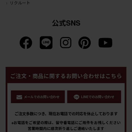
リクルート
公式SNS
ご注文・商品に関するお問い合わせはこちら
メールでのお問い合わせ
LINEでのお問い合わせ
ご注文多数につき、現在お電話での対応を休止しております
※お電話をご希望の際は、留守番電話にご用件をお残しください
営業時間内に順次折り返しご連絡いたします