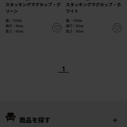
スタッキングマグカップ・グ
スタッキングマグカップ・ホ
リーン
ワイト
幅：100㎜
幅：100㎜
奥行：80㎜
奥行：80㎜
高さ：90㎜
高さ：90㎜
1
商品を探す