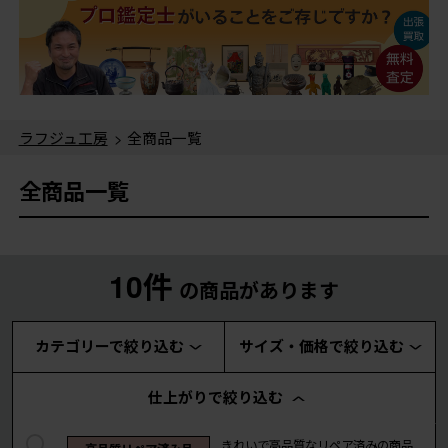
ラフジュ工房
> 全商品一覧
全商品一覧
10件
の商品があります
カテゴリーで絞り込む
サイズ・価格で絞り込む
仕上がりで絞り込む
きれいで高品質なリペア済みの商品