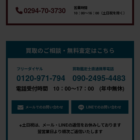
営業時間
0294-70-3730
10：00～16：00（土日祝を除く）
買取のご相談・無料査定はこちら
フリーダイヤル
買取鑑定士直通携帯電話
0120-971-794
090-2495-4483
電話受付時間 10：00～17：00 (年中無休)
メールでのお問い合わせ
LINEでのお問い合わせ
※土日祝は、メール・LINEの返信をお休みしております
翌営業日より順次ご返信いたします