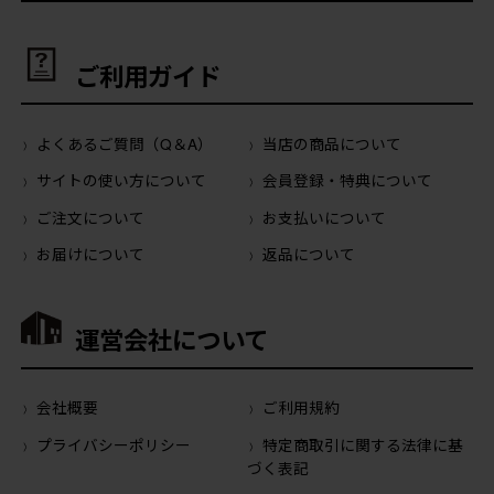
ご利用ガイド
よくあるご質問（Q＆A）
当店の商品について
サイトの使い方について
会員登録・特典について
ご注文について
お支払いについて
お届けについて
返品について
運営会社について
会社概要
ご利用規約
プライバシーポリシー
特定商取引に関する法律に基
づく表記