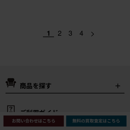
>
1
2
3
4
商品を探す
ご利用ガイド
お問い合わせはこちら
無料の買取査定はこちら