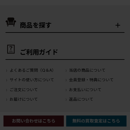
商品を探す
ご利用ガイド
よくあるご質問（Q＆A）
当店の商品について
サイトの使い方について
会員登録・特典について
ご注文について
お支払いについて
お届けについて
返品について
運営会社について
お問い合わせはこちら
無料の買取査定はこちら