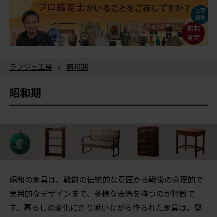
ラフジュ工房
>
昭和期
昭和期
昭和の家具は、戦前の伝統的な意匠から戦後の合理的で
実用的なデザインまで、多様な表情を持つのが特徴で
す。暮らしの変化に寄り添いながら作られた家具は、堅