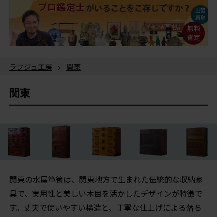
ラフジュ工房
>
関東
関東
関東の水屋箪笥は、関東地方で生まれた伝統的な収納家
具で、実用性と美しい木目を活かしたデザインが特徴で
す。丈夫で使いやすい構造と、丁寧な仕上げによる落ち