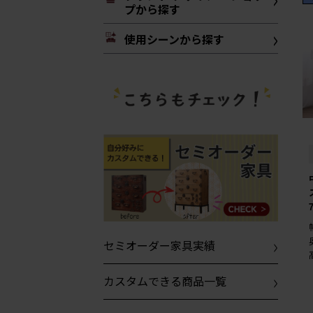
プから探す
使用シーンから探す
セミオーダー家具実績
カスタムできる商品一覧