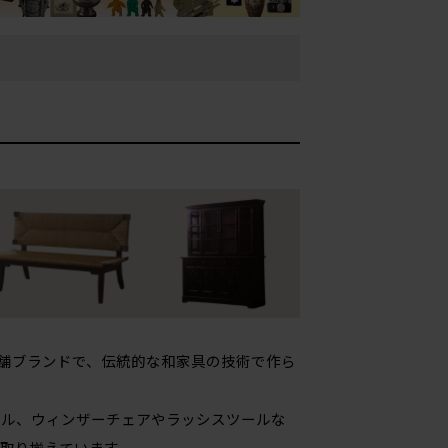
老舗ブランドで、伝統的な和家具の技術で作ら
ブル、ウィンザーチェアやラッシスツールな
取り揃えています。