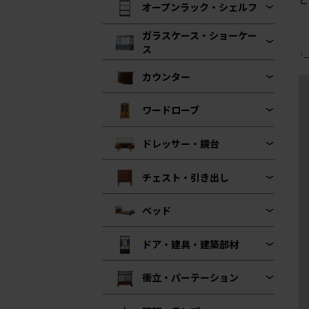
オープンラック・シェルフ
ガラスケース・ショーケー
ス
カウンター
ワードローブ
ドレッサー・鏡台
チェスト・引き出し
ベッド
ドア・建具・建築部材
衝立・パーテーション