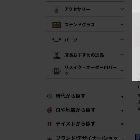
アクセサリー
ステンドグラス
パーツ
店長おすすめの逸品
リメイク・オーダー用パー
ツ
時代から探す
国や地域から探す
テイストから探す
ブランド/デザイナー/ショッ