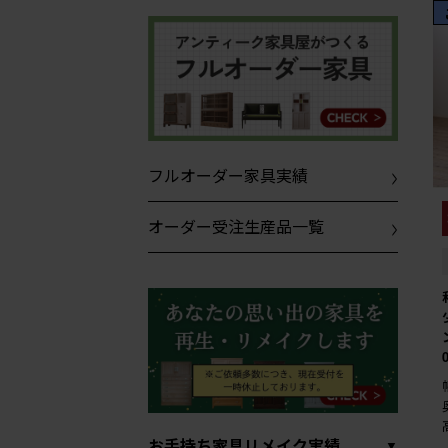
フルオーダー家具実績
オーダー受注生産品一覧
お手持ち家具リメイク実績