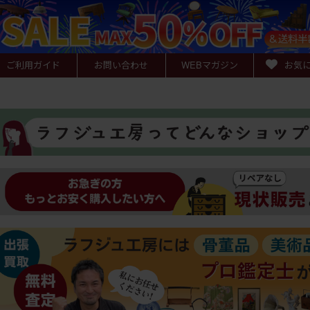
ご利用ガイド
お問い合わせ
WEB
マガジン
お気