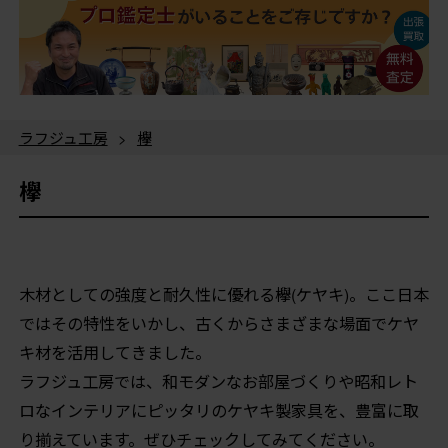
ラフジュ工房
>
欅
欅
木材としての強度と耐久性に優れる欅(ケヤキ)。ここ日本
ではその特性をいかし、古くからさまざまな場面でケヤ
キ材を活用してきました。
ラフジュ工房では、和モダンなお部屋づくりや昭和レト
ロなインテリアにピッタリのケヤキ製家具を、豊富に取
り揃えています。ぜひチェックしてみてください。