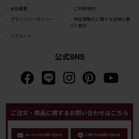
会社概要
ご利用規約
プライバシーポリシー
特定商取引に関する法律に基
づく表記
リクルート
公式SNS
ご注文・商品に関するお問い合わせはこちら
メールでのお問い合わせ
LINEでのお問い合わせ