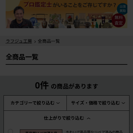
ラフジュ工房
> 全商品一覧
全商品一覧
0件
の商品があります
カテゴリーで絞り込む
サイズ・価格で絞り込む
仕上がりで絞り込む
きれいで高品質なリペア済みの商品