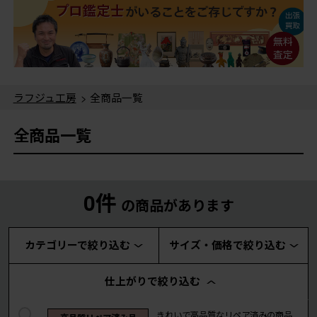
ラフジュ工房
> 全商品一覧
全商品一覧
0件
の商品があります
カテゴリーで絞り込む
サイズ・価格で絞り込む
仕上がりで絞り込む
きれいで高品質なリペア済みの商品