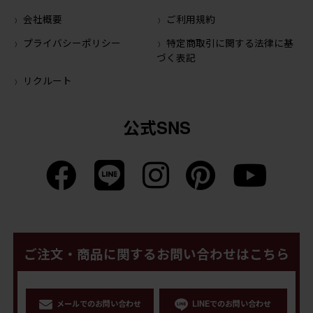
会社概要
ご利用規約
プライバシーポリシー
特定商取引に関する法律に基
づく表記
リクルート
公式SNS
ご注文・商品に関するお問い合わせはこちら
メールでのお問い合わせ
LINEでのお問い合わせ