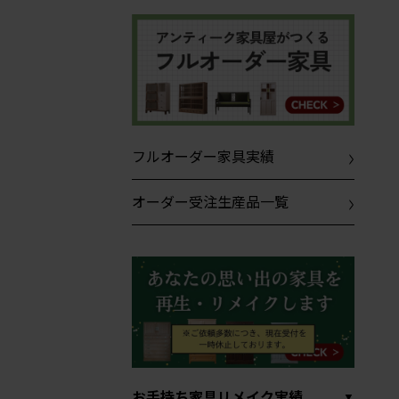
フルオーダー家具実績
オーダー受注生産品一覧
お手持ち家具リメイク実績