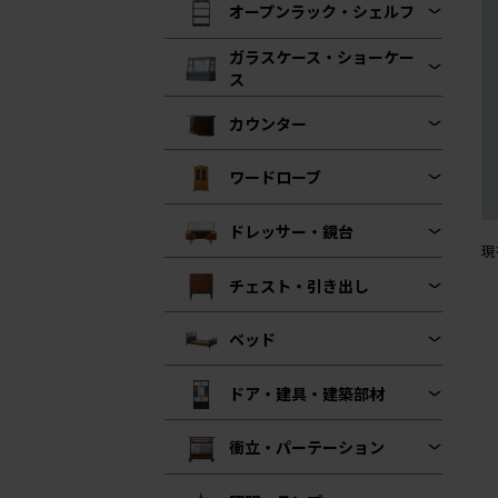
オープンラック・シェルフ
ガラスケース・ショーケー
ス
カウンター
ワードローブ
ドレッサー・鏡台
現
チェスト・引き出し
ベッド
ドア・建具・建築部材
衝立・パーテーション