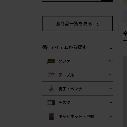
全商品一覧を見る
アイテムから探す
ソファ
テーブル
椅子・ベンチ
デスク
キャビネット・戸棚