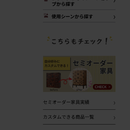
プから探す
使用シーンから探す
セミオーダー家具実績
カスタムできる商品一覧