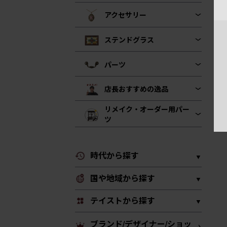
アクセサリー
ステンドグラス
パーツ
店長おすすめの逸品
リメイク・オーダー用パー
ツ
時代から探す
国や地域から探す
テイストから探す
ブランド/デザイナー/ショッ