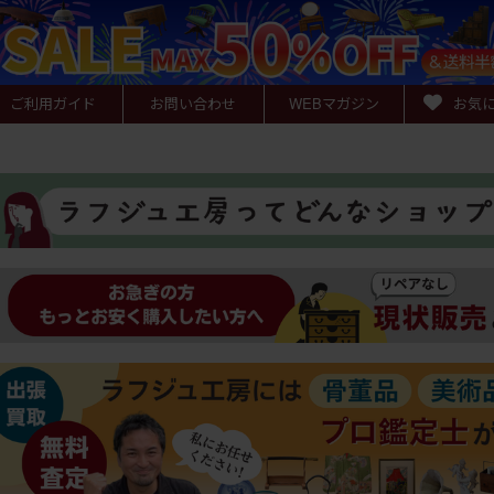
ご利用ガイド
お問い合わせ
WEB
マガジン
お気