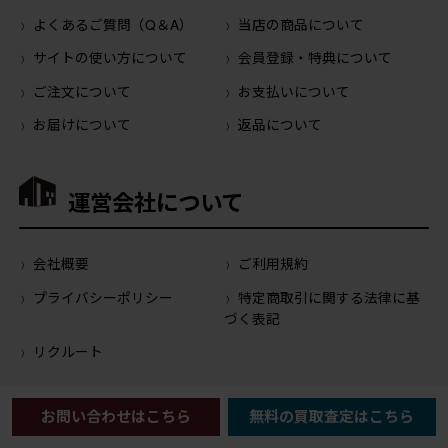
よくあるご質問（Q＆A）
当店の商品について
サイトの使い方について
会員登録・特典について
ご注文について
お支払いについて
お届けについて
返品について
運営会社について
会社概要
ご利用規約
プライバシーポリシー
特定商取引に関する法律に基
づく表記
リクルート
公式SNS
お問い合わせはこちら
無料の買取査定はこちら