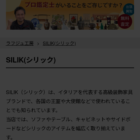
ラフジュ工房
>
SILIK(シリック)
SILIK(シリック)
SILIK（シリック）は、イタリアを代表する高級装飾家具
ブランドで、各国の王室や大使館などで使われているこ
とでも知られています。
当店では、ソファやテーブル、キャビネットやサイドボ
ードなどシリックのアイテムを幅広く取り揃えていま
す。