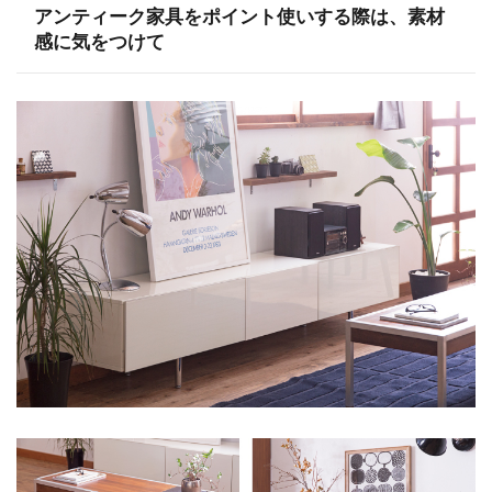
アンティーク家具をポイント使いする際は、素材
感に気をつけて