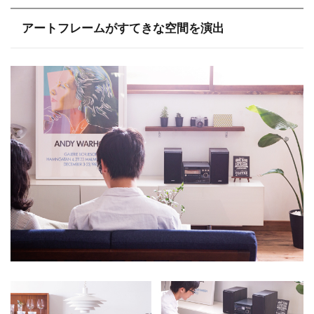
アートフレームがすてきな空間を演出