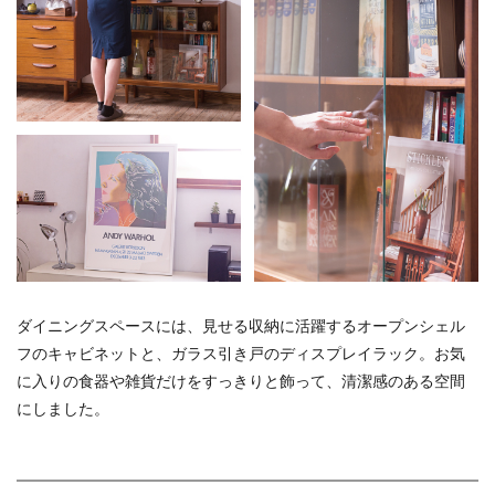
ダイニングスペースには、見せる収納に活躍するオープンシェル
フのキャビネットと、ガラス引き戸のディスプレイラック。お気
に入りの食器や雑貨だけをすっきりと飾って、清潔感のある空間
にしました。