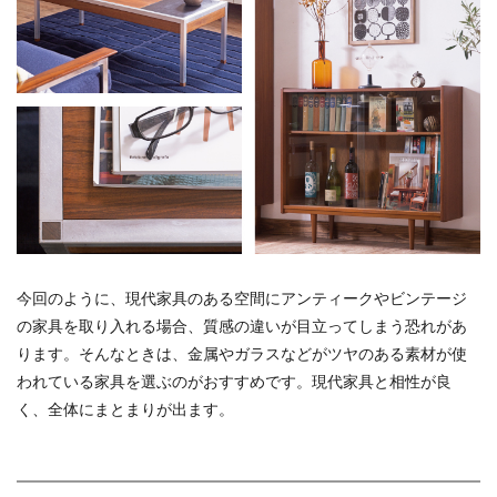
今回のように、現代家具のある空間にアンティークやビンテージ
の家具を取り入れる場合、質感の違いが目立ってしまう恐れがあ
ります。そんなときは、金属やガラスなどがツヤのある素材が使
われている家具を選ぶのがおすすめです。現代家具と相性が良
く、全体にまとまりが出ます。