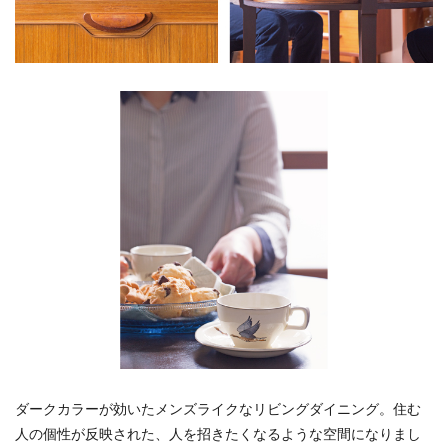
ダークカラーが効いたメンズライクなリビングダイニング。住む
人の個性が反映された、人を招きたくなるような空間になりまし