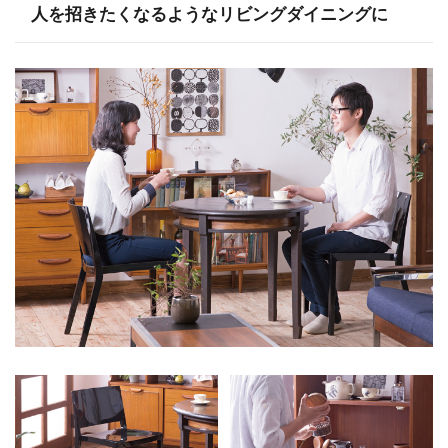
人を招きたくなるようなリビングダイニングに