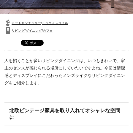
ミッドセンチュリー
/
ミックススタイル
リビング
/
ダイニング
/
カフェ
人を招くことが多いリビングダイニングは、いつもきれいで、家
主のセンスが感じられる場所にしていたいですよね。今回は清潔
感とディスプレイにこだわったメンズライクなリビングダイニン
グをご紹介します。
北欧ビンテージ家具を取り入れてオシャレな空間
に