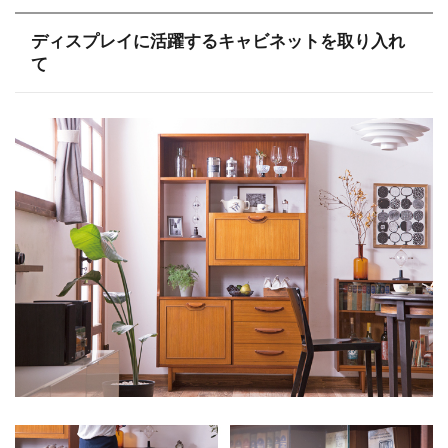
ディスプレイに活躍するキャビネットを取り入れ
て