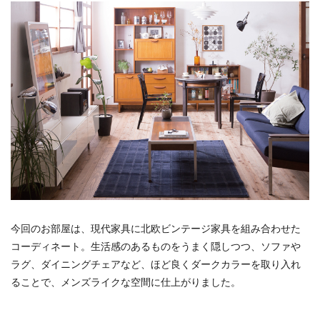
今回のお部屋は、現代家具に北欧ビンテージ家具を組み合わせた
コーディネート。生活感のあるものをうまく隠しつつ、ソファや
ラグ、ダイニングチェアなど、ほど良くダークカラーを取り入れ
ることで、メンズライクな空間に仕上がりました。