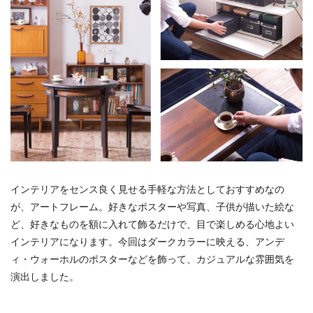
インテリアをセンス良く見せる手軽な方法としておすすめなの
が、アートフレーム。好きなポスターや写真、子供が描いた絵な
ど、好きなものを額に入れて飾るだけで、目で楽しめる心地よい
インテリアになります。今回はダークカラーに映える、アンデ
ィ・ウォーホルのポスターなどを飾って、カジュアルな雰囲気を
演出しました。