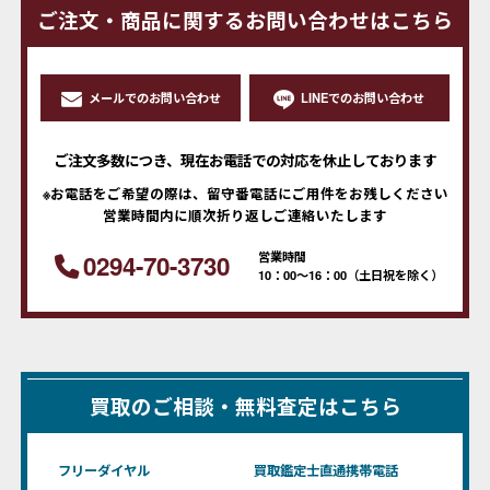
ご注文・商品に関するお問い合わせはこちら
メールでのお問い合わせ
LINEでのお問い合わせ
ご注文多数につき、現在お電話での対応を休止しております
※お電話をご希望の際は、留守番電話にご用件をお残しください
営業時間内に順次折り返しご連絡いたします
営業時間
0294-70-3730
10：00～16：00（土日祝を除く）
買取のご相談・無料査定はこちら
フリーダイヤル
買取鑑定士直通携帯電話