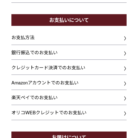
お支払いについて
お支払方法
銀行振込でのお支払い
クレジットカード決済でのお支払い
Amazonアカウントでのお支払い
楽天ペイでのお支払い
オリコWEBクレジットでのお支払い
お届けについて