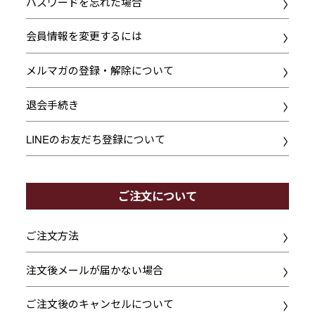
パスワードを忘れた場合
会員情報を変更するには
メルマガの登録・解除について
退会手続き
LINEのお友だち登録について
ご注文について
ご注文方法
注文後メールが届かない場合
ご注文後のキャンセルについて