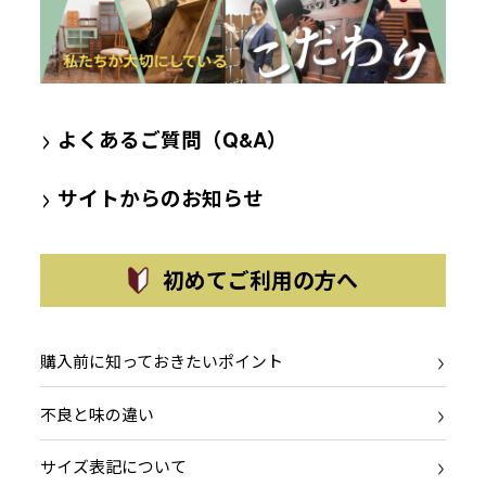
>
よくあるご質問（Q&A）
>
サイトからのお知らせ
初めてご利用の方へ
購入前に知っておきたいポイント
不良と味の違い
サイズ表記について