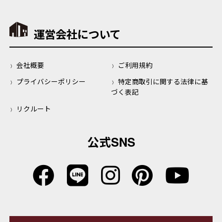
運営会社について
会社概要
ご利用規約
プライバシーポリシー
特定商取引に関する法律に基
づく表記
リクルート
公式SNS