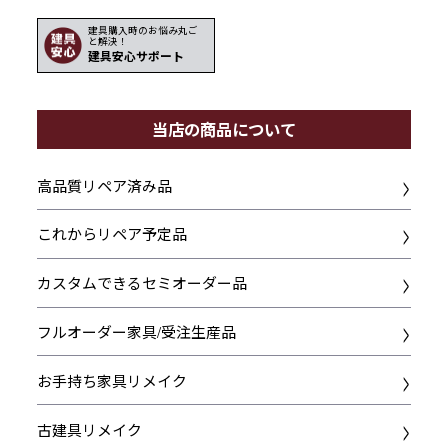
建具購入時のお悩み丸ご
と解決！
建具安心サポート
当店の商品について
高品質リペア済み品
これからリペア予定品
カスタムできるセミオーダー品
フルオーダー家具/受注生産品
お手持ち家具リメイク
古建具リメイク