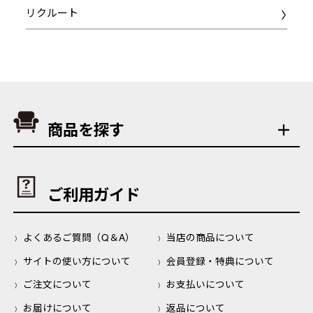
リクルート
商品を探す
ご利用ガイド
よくあるご質問（Q＆A）
当店の商品について
サイトの使い方について
会員登録・特典について
ご注文について
お支払いについて
お届けについて
返品について