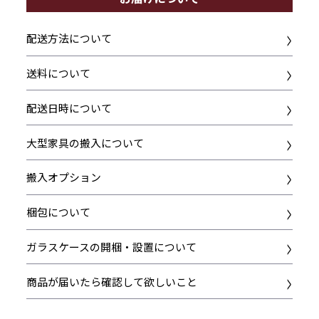
配送方法について
送料について
配送日時について
大型家具の搬入について
搬入オプション
梱包について
ガラスケースの開梱・設置について
商品が届いたら確認して欲しいこと