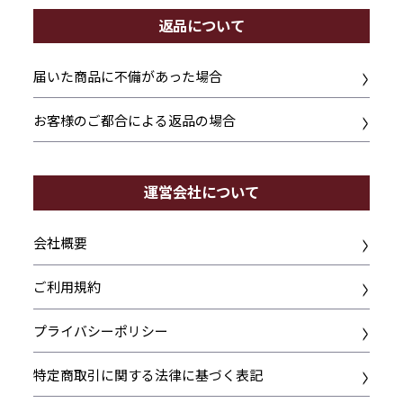
返品について
届いた商品に不備があった場合
お客様のご都合による返品の場合
運営会社について
会社概要
ご利用規約
プライバシーポリシー
特定商取引に関する法律に基づく表記