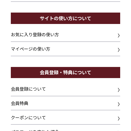
サイトの使い方について
お気に入り登録の使い方
マイページの使い方
会員登録・特典について
会員登録について
会員特典
クーポンについて