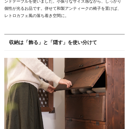
ンドテーブルを使いました。小振りなサイズ感ながら、しっかり
個性が光るお品です。併せて和製アンティークの椅子を置けば、
レトロカフェ風の落ち着き空間に。
収納は「飾る」と「隠す」を使い分けて