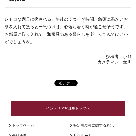
レトロな家具に癒される、午後のくつろぎ時間。急須に温かいお
茶を入れてほっと一息つけば、心落ち着く時が過ごせそうです。
お部屋に取り入れて、和家具のある暮らしを楽しんでみてはいか
がでしょうか。
投稿者：小野
カメラマン：受川
インテリア写真集トップへ
トップページ
特定商取引に関する表記
会社概要
リクルート