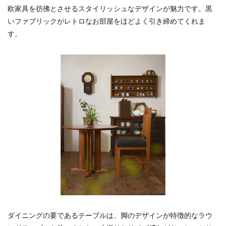
欧家具を彷彿とさせるスタイリッシュなデザインが魅力です。黒
いファブリックがレトロなお部屋をほどよく引き締めてくれま
す。
ダイニングの要であるテーブルは、脚のデザインが特徴的なラウ