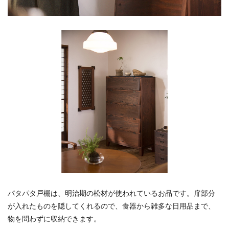
パタパタ戸棚は、明治期の松材が使われているお品です。扉部分
が入れたものを隠してくれるので、食器から雑多な日用品まで、
物を問わずに収納できます。