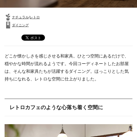
ナチュラル
/
レトロ
ダイニング
どこか懐かしさを感じさせる和家具。ひとつ空間にあるだけで、
穏やかな時間が流れるようです。今回コーディネートしたお部屋
は、そんな和家具たちが活躍するダイニング。ほっこりとした気
持ちになれる、レトロな空間に仕上がりました。
レトロカフェのような心落ち着く空間に