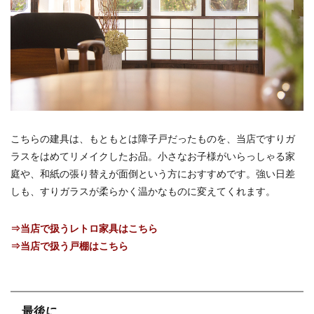
こちらの建具は、もともとは障子戸だったものを、当店ですりガ
ラスをはめてリメイクしたお品。小さなお子様がいらっしゃる家
庭や、和紙の張り替えが面倒という方におすすめです。強い日差
しも、すりガラスが柔らかく温かなものに変えてくれます。
⇒当店で扱うレトロ家具はこちら
⇒当店で扱う戸棚はこちら
最後に