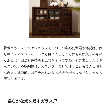
骨董市やインテリアショップでこつこつ集めた食器や雑貨は、飾
り棚にディスプレイ。いつも目に入るところにお気に入りのもの
があると、自然と気持ちも上向きそうですね。引き出しがたくさ
んついている収納棚は、カウンターとして使うこともできる便利
な高さが魅力的。お茶を入れたりお菓子を用意したりと、何かと
重宝しますよ。
柔らかな光を通すガラス戸