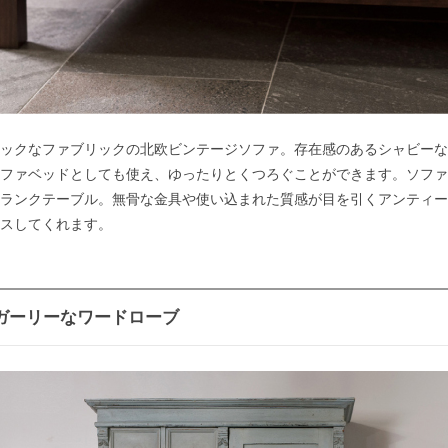
ックなファブリックの北欧ビンテージソファ。存在感のあるシャビーな
ファベッドとしても使え、ゆったりとくつろぐことができます。ソファ
ランクテーブル。無骨な金具や使い込まれた質感が目を引くアンティー
スしてくれます。
ガーリーなワードローブ