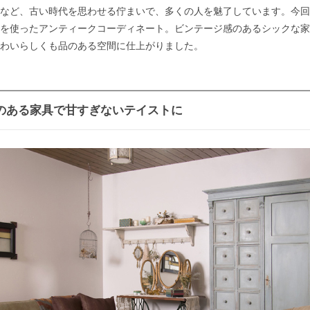
など、古い時代を思わせる佇まいで、多くの人を魅了しています。今回
を使ったアンティークコーディネート。ビンテージ感のあるシックな家
わいらしくも品のある空間に仕上がりました。
のある家具で甘すぎないテイストに