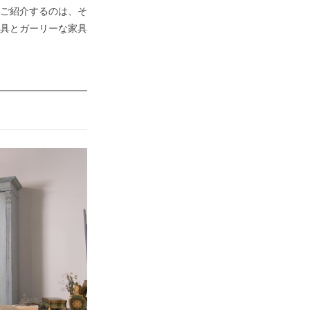
ご紹介するのは、そ
具とガーリーな家具