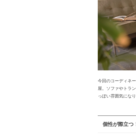
今回のコーディネー
屋。ソファやトラン
っぽい雰囲気になり
個性が際立つ