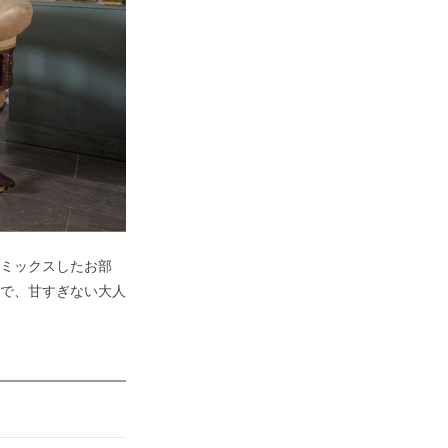
ミックスしたお部
で、甘すぎない大人