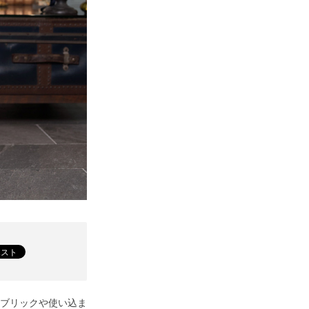
ブリックや使い込ま