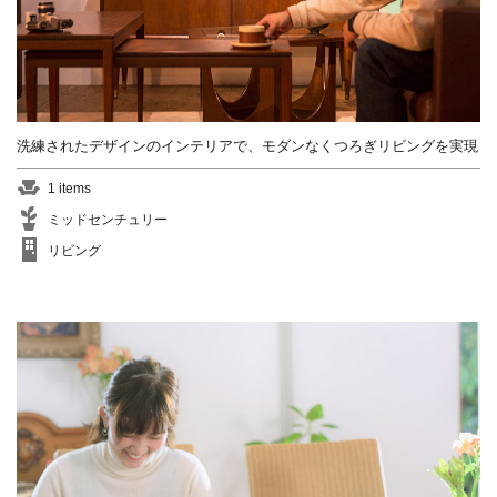
洗練されたデザインのインテリアで、モダンなくつろぎリビングを実現
1 items
ミッドセンチュリー
リビング