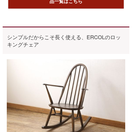
品一覧はこちら
シンプルだからこそ長く使える、ERCOLのロッ
キングチェア