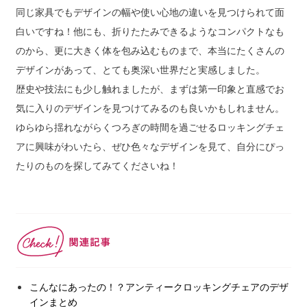
同じ家具でもデザインの幅や使い心地の違いを見つけられて面
白いですね！他にも、折りたたみできるようなコンパクトなも
のから、更に大きく体を包み込むものまで、本当にたくさんの
デザインがあって、とても奥深い世界だと実感しました。
歴史や技法にも少し触れましたが、まずは第一印象と直感でお
気に入りのデザインを見つけてみるのも良いかもしれません。
ゆらゆら揺れながらくつろぎの時間を過ごせるロッキングチェ
アに興味がわいたら、ぜひ色々なデザインを見て、自分にぴっ
たりのものを探してみてくださいね！
こんなにあったの！？アンティークロッキングチェアのデザ
インまとめ