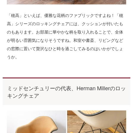
「穂高」といえば、優雅な花柄のファブリックですよね！「穂
高」シリーズのロッキングチェアには、クッションが付いたも
のもあります。お部屋に華やかな柄を取り入れることで、全体
が明るい雰囲気になりそうですね。和室や書斎、リビングなど
の窓際に置いて贅沢なひと時を過ごしてみるのはいかがでしょ
うか。
ミッドセンチュリーの代表、Herman Millerのロッ
キングチェア