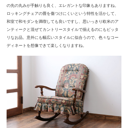
の先の丸みが手触りも良く、エレガントな印象もありますね。
ロッキングチェアの畳を傷つけにくいという特性を活かして、
和室で和モダンを満喫しても良いですし、思いっきり欧米のア
ンティークと混ぜてカントリースタイルで揃えるのにもピッタ
リなお品。意外にも幅広いスタイルに似合うので、色々なコー
ディネートを想像できて楽しくなりますね。