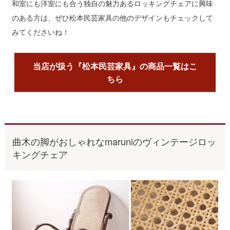
和室にも洋室にも合う独自の魅力あるロッキングチェアに興味
のある方は、ぜひ松本民芸家具の他のデザインもチェックして
みてくださいね！
当店が扱う『松本民芸家具』の商品一覧はこ
ちら
曲木の脚がおしゃれなmaruniのヴィンテージロッ
キングチェア