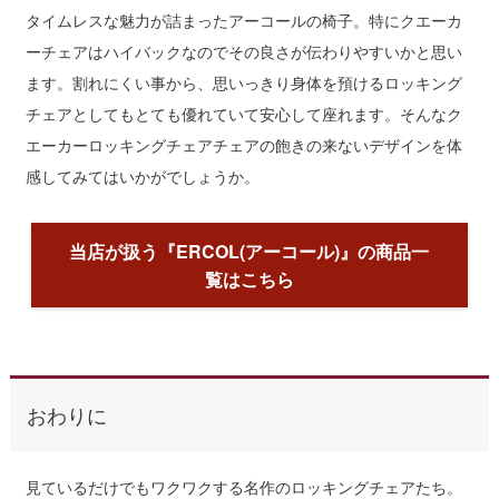
タイムレスな魅力が詰まったアーコールの椅子。特にクエーカ
ーチェアはハイバックなのでその良さが伝わりやすいかと思い
ます。割れにくい事から、思いっきり身体を預けるロッキング
チェアとしてもとても優れていて安心して座れます。そんなク
エーカーロッキングチェアチェアの飽きの来ないデザインを体
感してみてはいかがでしょうか。
当店が扱う『ERCOL(アーコール)』の商品一
覧はこちら
おわりに
見ているだけでもワクワクする名作のロッキングチェアたち。