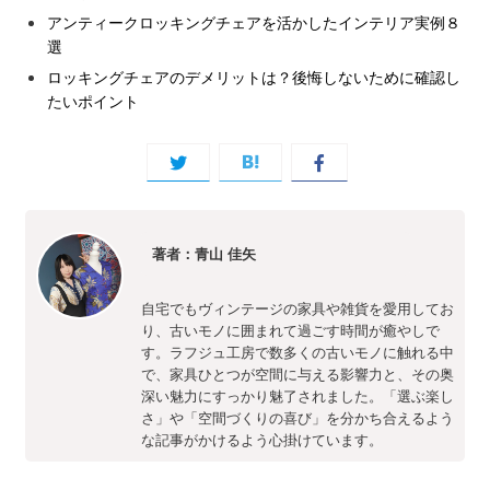
アンティークロッキングチェアを活かしたインテリア実例８
選
ロッキングチェアのデメリットは？後悔しないために確認し
たいポイント
著者：青山 佳矢
自宅でもヴィンテージの家具や雑貨を愛用してお
り、古いモノに囲まれて過ごす時間が癒やしで
す。ラフジュ工房で数多くの古いモノに触れる中
で、家具ひとつが空間に与える影響力と、その奥
深い魅力にすっかり魅了されました。「選ぶ楽し
さ」や「空間づくりの喜び」を分かち合えるよう
な記事がかけるよう心掛けています。