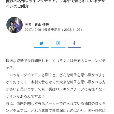
憧れの名作ロッキングチェア。世界中で愛されているデザ
インのご紹介
著者：
青山 佳矢
2017.10.06（最終更新日：2025.11.07）
快適な姿勢で長時間座れる、くつろぐには最適のロッキングチ
ェア。
「ロッキングチェア」と聞くと、どんな椅子を思い浮かべます
か？おそらく、木製で昔ながらの大きな椅子を思い浮かべる方
が多いと思います。でも、実はロッキングチェアにも様々なデ
ザインがあるんですよ！
特に、国内外問わず有名メーカーで作られている独自のロッキ
ングチェアは、どれも素敵で興味深いものばかり。国や時代に