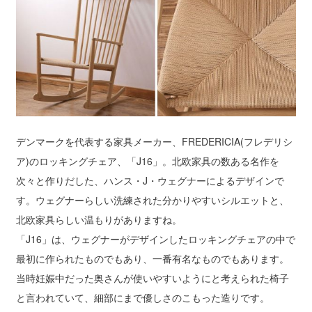
デンマークを代表する家具メーカー、FREDERICIA(フレデリシ
ア)のロッキングチェア、「J16」。北欧家具の数ある名作を
次々と作りだした、ハンス・J・ウェグナーによるデザインで
す。ウェグナーらしい洗練された分かりやすいシルエットと、
北欧家具らしい温もりがありますね。
「J16」は、ウェグナーがデザインしたロッキングチェアの中で
最初に作られたものでもあり、一番有名なものでもあります。
当時妊娠中だった奥さんが使いやすいようにと考えられた椅子
と言われていて、細部にまで優しさのこもった造りです。