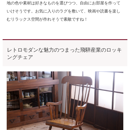
地の色や素材は好きなものを選びつつ、自由にお部屋を作って
いけそうです。お気に入りのラグを敷いて、映画や読書を楽し
むリラックス空間が作れそうで素敵ですね！
レトロモダンな魅力のつまった飛騨産業のロッキ
ングチェア