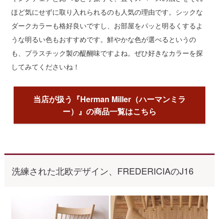
ほど気にせずに取り入れられるのも人気の理由です。シックな
ダークカラーも格好良いですし、お部屋をパッと明るくするよ
うな明るい色もおすすめです。鮮やかな色が選べるというの
も、プラスチック製の醍醐味ですよね。ぜひ好きなカラーを探
してみてくださいね！
当店が扱う『Herman Miller（ハーマンミラ
ー）』の商品一覧はこちら
洗練された北欧デザイン、FREDERICIAのJ16