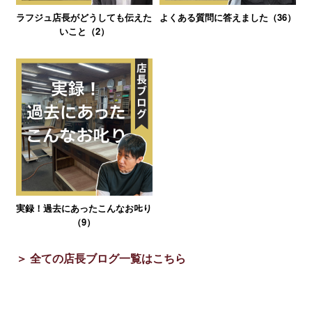
ラフジュ店長がどうしても伝えた
よくある質問に答えました（36）
いこと（2）
実録！過去にあったこんなお𠮟り
（9）
＞ 全ての店長ブログ一覧はこちら