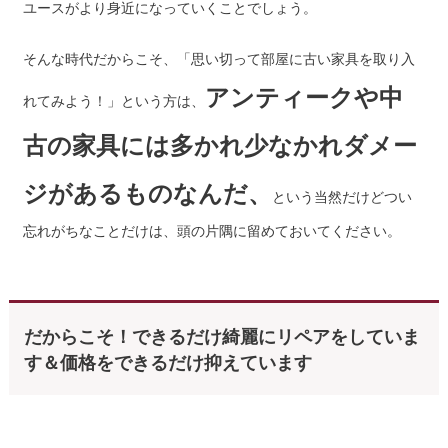
ユースがより身近になっていくことでしょう。
そんな時代だからこそ、「思い切って部屋に古い家具を取り入
アンティークや中
れてみよう！」という方は、
古の家具には多かれ少なかれダメー
ジがあるものなんだ、
という当然だけどつい
忘れがちなことだけは、頭の片隅に留めておいてください。
だからこそ！できるだけ綺麗にリペアをしていま
す＆価格をできるだけ抑えています