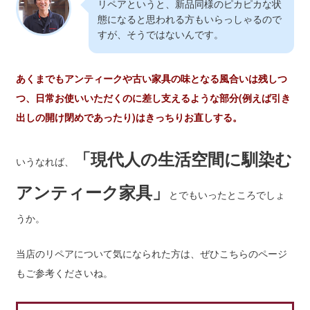
リペアというと、新品同様のピカピカな状
態になると思われる方もいらっしゃるので
すが、そうではないんです。
あくまでもアンティークや古い家具の味となる風合いは残しつ
つ、日常お使いいただくのに差し支えるような部分(例えば引き
出しの開け閉めであったり)はきっちりお直しする。
「現代人の生活空間に馴染む
いうなれば、
アンティーク家具」
とでもいったところでしょ
うか。
当店のリペアについて気になられた方は、ぜひこちらのページ
もご参考くださいね。