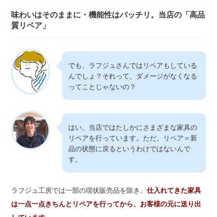
味わいはそのままに・機能性はバッチリ。当店の「高品
質リペア」
でも、ラフジュさんではリペアもしている
んでしょ？それって、ダメージがなくなる
ってことじゃないの？
はい、当店ではたしかにさまざまな家具の
リペアを行っています。ただ、リペア＝新
品の状態に戻るというわけではないんで
す。
ラフジュ工房では一部の現状販売品を除き、
仕入れてきた家具
は一点一点きちんとリペアを行ってから、お客様の元に送り出
しています。