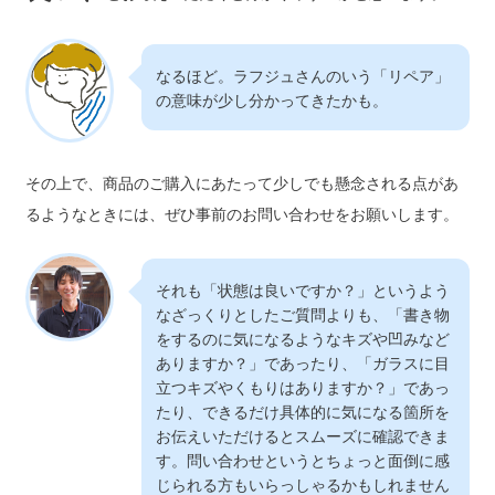
なるほど。ラフジュさんのいう「リペア」
の意味が少し分かってきたかも。
その上で、商品のご購入にあたって少しでも懸念される点があ
るようなときには、ぜひ事前のお問い合わせをお願いします。
それも「状態は良いですか？」というよう
なざっくりとしたご質問よりも、「書き物
をするのに気になるようなキズや凹みなど
ありますか？」であったり、「ガラスに目
立つキズやくもりはありますか？」であっ
たり、できるだけ具体的に気になる箇所を
お伝えいただけるとスムーズに確認できま
す。問い合わせというとちょっと面倒に感
じられる方もいらっしゃるかもしれません