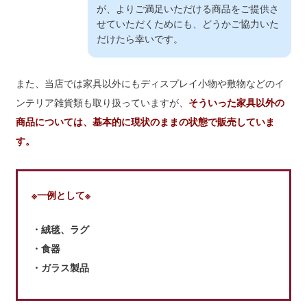
が、よりご満足いただける商品をご提供さ
せていただくためにも、どうかご協力いた
だけたら幸いです。
また、当店では家具以外にもディスプレイ小物や敷物などのイ
ンテリア雑貨類も取り扱っていますが、
そういった家具以外の
商品については、基本的に現状のままの状態で販売していま
す。
※一例として※
・絨毯、ラグ
・食器
・ガラス製品