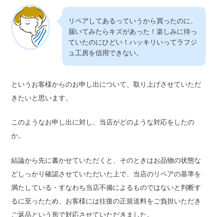
リペアしてあるっていうから買ったのに、
届いてみたらキズがあった！楽しみに待っ
ていたのにひどい！ハッキリいってラフジ
ュ工房を信用できない。
というお客様からのお申し出について、取り上げさせていただ
きたいと思います。
このようなお申し出に対し、当店がどのような対応をしたの
か。
結論から先に書かせていただくと、そのときはお品物の状態な
どしっかり確認させていただいた上で、当店のリペアの基準を
満たしている・すなわち当店不備によるものではないと判断す
るに至ったため、お客様には往復の正規送料をご負担いただき
ご返品という形で対応させていただきました。