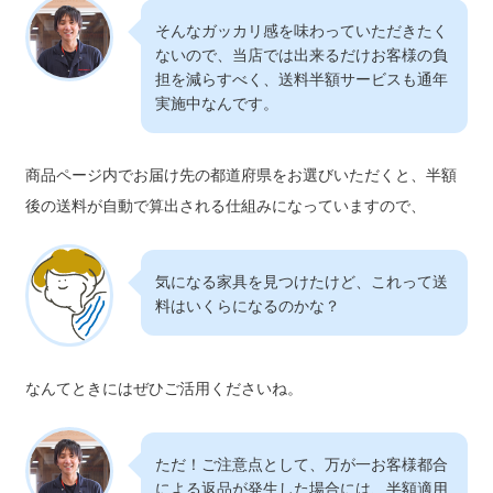
そんなガッカリ感を味わっていただきたく
ないので、当店では出来るだけお客様の負
担を減らすべく、送料半額サービスも通年
実施中なんです。
商品ページ内でお届け先の都道府県をお選びいただくと、半額
後の送料が自動で算出される仕組みになっていますので、
気になる家具を見つけたけど、これって送
料はいくらになるのかな？
なんてときにはぜひご活用くださいね。
ただ！ご注意点として、万が一お客様都合
による返品が発生した場合には、半額適用