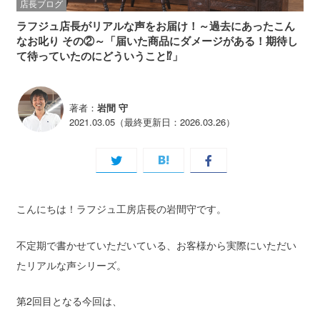
店長ブログ
ラフジュ店長がリアルな声をお届け！～過去にあったこん
なお叱り その②～「届いた商品にダメージがある！期待し
て待っていたのにどういうこと⁉」
著者：
岩間 守
2021.03.05（最終更新日：2026.03.26）
こんにちは！ラフジュ工房店長の岩間守です。
不定期で書かせていただいている、お客様から実際にいただい
たリアルな声シリーズ。
第2回目となる今回は、