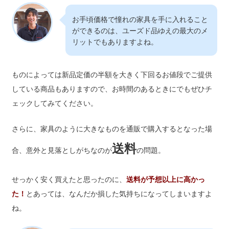
お手頃価格で憧れの家具を手に入れること
ができるのは、ユーズド品ゆえの最大のメ
リットでもありますよね。
ものによっては新品定価の半額を大きく下回るお値段でご提供
している商品もありますので、お時間のあるときにでもぜひチ
ェックしてみてください。
さらに、家具のように大きなものを通販で購入するとなった場
送料
合、意外と見落としがちなのが
の問題。
せっかく安く買えたと思ったのに、
送料が予想以上に高かっ
た！
とあっては、なんだか損した気持ちになってしまいますよ
ね。