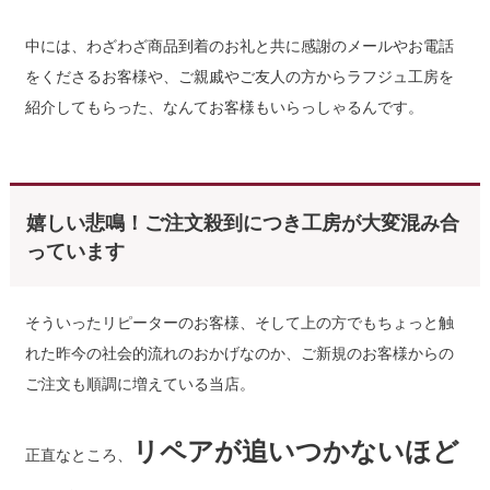
中には、わざわざ商品到着のお礼と共に感謝のメールやお電話
をくださるお客様や、ご親戚やご友人の方からラフジュ工房を
紹介してもらった、なんてお客様もいらっしゃるんです。
嬉しい悲鳴！ご注文殺到につき工房が大変混み合
っています
そういったリピーターのお客様、そして上の方でもちょっと触
れた昨今の社会的流れのおかげなのか、ご新規のお客様からの
ご注文も順調に増えている当店。
リペアが追いつかないほど
正直なところ、