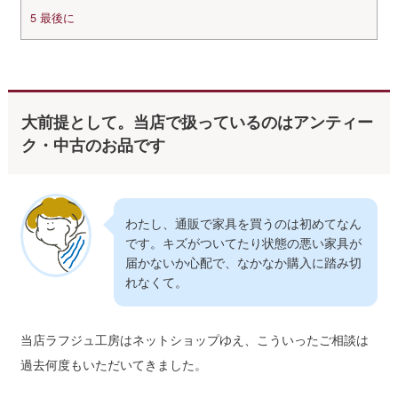
5
最後に
大前提として。当店で扱っているのはアンティー
ク・中古のお品です
わたし、通販で家具を買うのは初めてなん
です。キズがついてたり状態の悪い家具が
届かないか心配で、なかなか購入に踏み切
れなくて。
当店ラフジュ工房はネットショップゆえ、こういったご相談は
過去何度もいただいてきました。