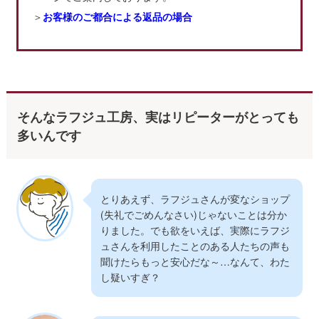
＞
お客様のご都合による返品の場合
そんなラフジュ工房、実はリピーターが
とっても
多いんです
とりあえず、ラフジュさんが変なショップ
(失礼でごめんなさい)じゃないことは分か
りました。でも欲をいえば、実際にラフジ
ュさんを利用したことのある人たちの声も
聞けたらもっと安心だな～…なんて、わた
し疑いすぎ？