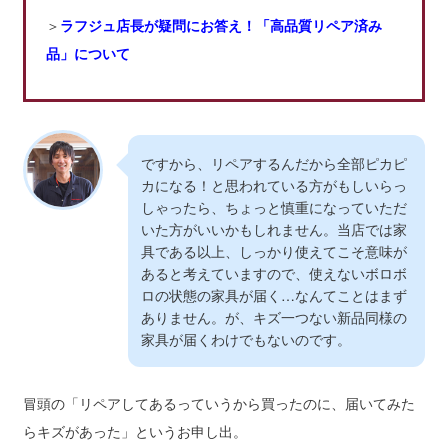
＞
ラフジュ店長が疑問にお答え！「高品質リペア済み
品」について
ですから、リペアするんだから全部ピカピ
カになる！と思われている方がもしいらっ
しゃったら、ちょっと慎重になっていただ
いた方がいいかもしれません。当店では家
具である以上、しっかり使えてこそ意味が
あると考えていますので、使えないボロボ
ロの状態の家具が届く…なんてことはまず
ありません。が、キズ一つない新品同様の
家具が届くわけでもないのです。
冒頭の「リペアしてあるっていうから買ったのに、届いてみた
らキズがあった」というお申し出。