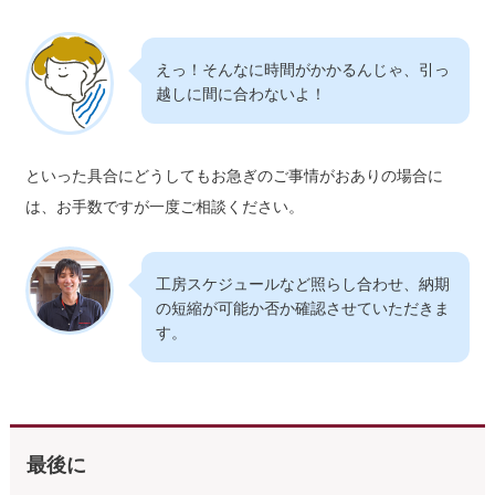
えっ！そんなに時間がかかるんじゃ、引っ
越しに間に合わないよ！
といった具合にどうしてもお急ぎのご事情がおありの場合に
は、お手数ですが一度ご相談ください。
工房スケジュールなど照らし合わせ、納期
の短縮が可能か否か確認させていただきま
す。
最後に