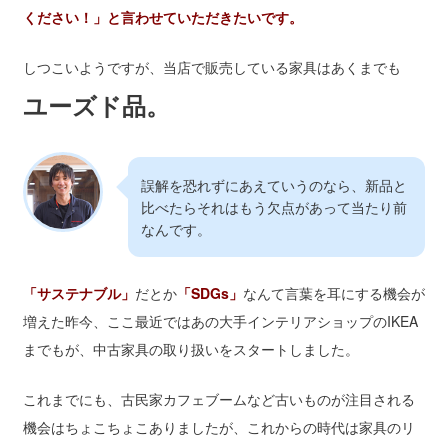
ください！」と言わせていただきたいです。
しつこいようですが、当店で販売している家具はあくまでも
ユーズド品。
誤解を恐れずにあえていうのなら、新品と
比べたらそれはもう欠点があって当たり前
なんです。
「サステナブル」
だとか
「SDGs」
なんて言葉を耳にする機会が
増えた昨今、ここ最近ではあの大手インテリアショップのIKEA
までもが、中古家具の取り扱いをスタートしました。
これまでにも、古民家カフェブームなど古いものが注目される
機会はちょこちょこありましたが、これからの時代は家具のリ