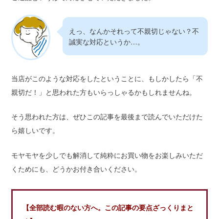
えっ、なんかそれって不親切じゃない？不
誠実な対応というか…。
当店がこのような対応をしたということに、もしかしたら「不
親切だ！」と思われた方もいらっしゃるかもしれませんね。
そう思われた方は、ぜひこの記事を最後まで読んでいただけた
ら嬉しいです。
モヤモヤを少しでも解消して純粋にお買い物をお楽しみいただ
くためにも、どうかお付き合いください。
【全部読む暇のない方へ。この記事の要点ざっくりまと