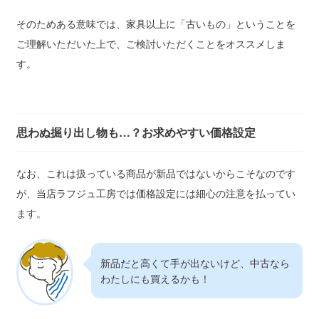
そのためある意味では、家具以上に「古いもの」ということを
ご理解いただいた上で、ご検討いただくことをオススメしま
す。
思わぬ掘り出し物も…？お求めやすい価格設定
なお、これは扱っている商品が新品ではないからこそなのです
が、当店ラフジュ工房では価格設定には細心の注意を払ってい
ます。
新品だと高くて手が出ないけど、中古なら
わたしにも買えるかも！