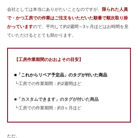
会社としては本当にありがたいことなのですが、
限られた人員
で・かつ工房での作業はご注文をいただいた順番で順次取り掛
かっています
ので、平均して約2週間～3ヶ月ほどはお時間を見
ていただけるととても助かります。
【工房作業期間のおおよその目安】
■「これからリペア予定品」のタグが付いた商品
┗工房での作業期間：約2週間ほど
■「カスタムできます」のタグが付いた商品
┗工房での作業期間：約3ヶ月ほど
ただ、