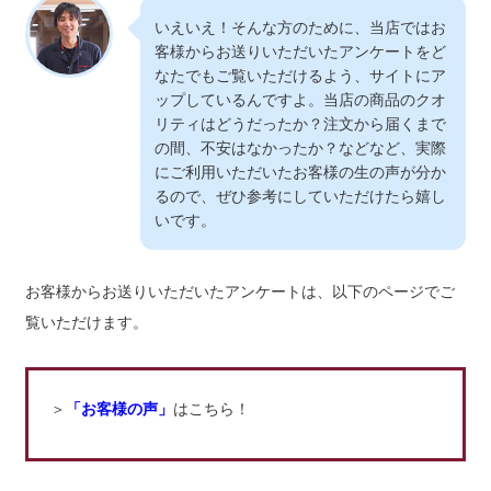
いえいえ！そんな方のために、当店ではお
客様からお送りいただいたアンケートをど
なたでもご覧いただけるよう、サイトにア
ップしているんですよ。当店の商品のクオ
リティはどうだったか？注文から届くまで
の間、不安はなかったか？などなど、実際
にご利用いただいたお客様の生の声が分か
るので、ぜひ参考にしていただけたら嬉し
いです。
お客様からお送りいただいたアンケートは、以下のページでご
覧いただけます。
＞
「お客様の声」
はこちら！