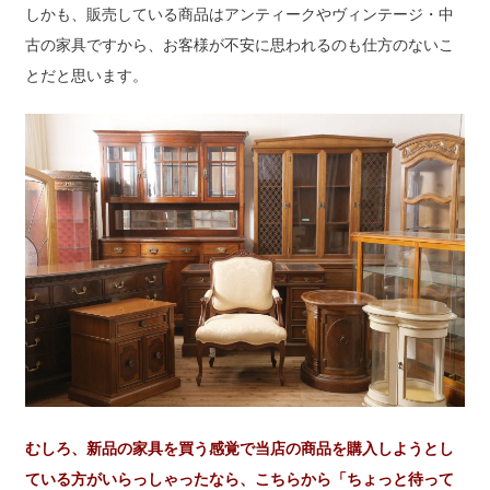
しかも、販売している商品はアンティークやヴィンテージ・中
古の家具ですから、お客様が不安に思われるのも仕方のないこ
とだと思います。
むしろ、新品の家具を買う感覚で当店の商品を購入しようとし
ている方がいらっしゃったなら、こちらから「ちょっと待って