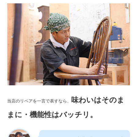
味わいはそのま
当店のリペアを一言で表すなら、
まに・機能性はバッチリ。